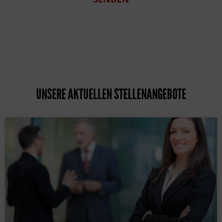
UNSERE AKTUELLEN STELLENANGEBOTE