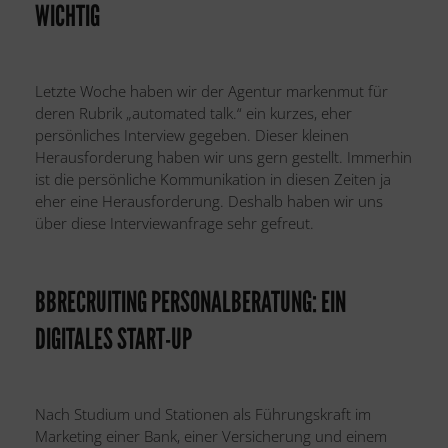
WICHTIG​
Letzte Woche haben wir der Agentur markenmut für
deren Rubrik „automated talk.“ ein kurzes, eher
persönliches Interview gegeben. Dieser kleinen
Herausforderung haben wir uns gern gestellt. Immerhin
ist die persönliche Kommunikation in diesen Zeiten ja
eher eine Herausforderung. Deshalb haben wir uns
über diese Interviewanfrage sehr gefreut.
BBRECRUITING PERSONALBERATUNG: EIN
DIGITALES START-UP
Nach Studium und Stationen als Führungskraft im
Marketing einer Bank, einer Versicherung und einem