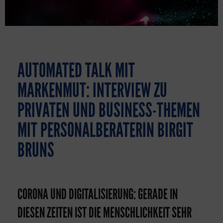
AUTOMATED TALK MIT
MARKENMUT: INTERVIEW ZU
PRIVATEN UND BUSINESS-THEMEN
MIT PERSONALBERATERIN BIRGIT
BRUNS​
CORONA UND DIGITALISIERUNG: GERADE IN
DIESEN ZEITEN IST DIE MENSCHLICHKEIT SEHR