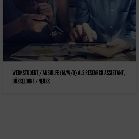
WERKSTUDENT / AUSHILFE (M/W/D) ALS RESEARCH ASSISTANT,
DÜSSELDORF / NEUSS