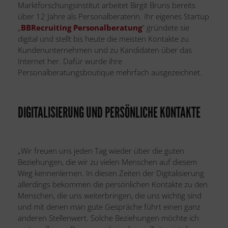
Marktforschungsinstitut arbeitet Birgit Bruns bereits
über 12 Jahre als Personalberaterin. Ihr eigenes Startup
„
BBRecruiting Personalberatung
“ gründete sie
digital und stellt bis heute die meisten Kontakte zu
Kundenunternehmen und zu Kandidaten über das
Internet her. Dafür wurde ihre
Personalberatungsboutique mehrfach ausgezeichnet.
DIGITALISIERUNG UND PERSÖNLICHE KONTAKTE
„Wir freuen uns jeden Tag wieder über die guten
Beziehungen, die wir zu vielen Menschen auf diesem
Weg kennenlernen. In diesen Zeiten der Digitalisierung
allerdings bekommen die persönlichen Kontakte zu den
Menschen, die uns weiterbringen, die uns wichtig sind
und mit denen man gute Gespräche führt einen ganz
anderen Stellenwert. Solche Beziehungen möchte ich