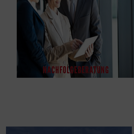
NACHFOLGEBERATUNG