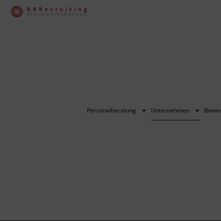
Personalberatung
Unternehmen
Bewe