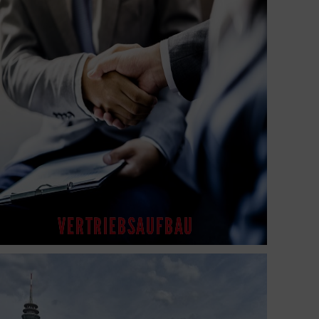
VERTRIEBSAUFBAU