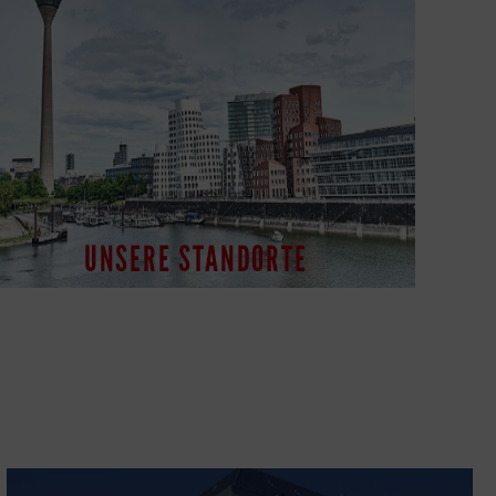
UNSERE STANDORTE