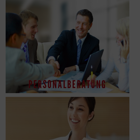
PERSONALBERATUNG