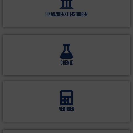
FINANZDIENSTLEISTUNGEN
CHEMIE
VERTRIEB