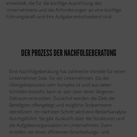
entwickelt, die für die künftige Ausrichtung des
Unternehmens und die Anforderungen an eine künftige
Führungskraft und ihre Aufgabe entscheidend sind.
DER PROZESS DER NACHFOLGEBERATUNG
Eine Nachfolgeberatung hat zahlreiche Vorteile für einen
Unternehmer bzw. für ein Unternehmen. Da der
Übergabeprozess sehr komplex ist und aus vielen
Schritten besteht, kann er sich über einen längeren
Zeitraum erstrecken. Zunächst werden die Ziele der
Beteiligten offengelegt und mögliche Stolpersteine
identifiziert. Im nächsten Schritt wird eine Bedarfsanalyse
durchgeführt. Sie gibt Auskunft über die Strukturen und
die Aufgabenorganisation im Unternehmen. Dann
erstellen wir einen effizienten Einarbeitungs- und