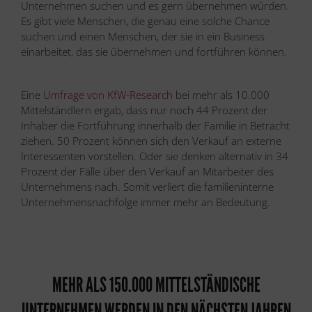
Unternehmen suchen und es gern übernehmen würden.
Es gibt viele Menschen, die genau eine solche Chance
suchen und einen Menschen, der sie in ein Business
einarbeitet, das sie übernehmen und fortführen können.
Eine
Umfrage von KfW-Research
bei mehr als 10.000
Mittelständlern ergab, dass nur noch 44 Prozent der
Inhaber die Fortführung innerhalb der Familie in Betracht
ziehen. 50 Prozent können sich den Verkauf an externe
Interessenten vorstellen. Oder sie denken alternativ in 34
Prozent der Fälle über den Verkauf an Mitarbeiter des
Unternehmens nach. Somit verliert die familieninterne
Unternehmensnachfolge immer mehr an Bedeutung.
MEHR ALS 150.000 MITTELSTÄNDISCHE
UNTERNEHMEN WERDEN IN DEN NÄCHSTEN JAHREN