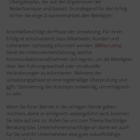
Übergabeplan, der auf den Ergebnissen der
Bedarfsanalyse und basiert. Grundlegend für den Erfolg
ist hier die enge Zusammenarbeit aller Beteiligten.
Anschließend folgt die Phase der Umsetzung. Für ihren
Erfolg ist entscheidend, dass Mitarbeiter, Kunden und
Lieferanten rechtzeitig informiert werden.
BBRecruiting
berät die Unternehmensführung, welche
Kommunikationsmaßnahmen sich eignen, um die Beteiligten
über den Führungswechsel oder strukturelle
Veränderungen zu informieren. Während der
Umsetzungsphase ist eine regelmäßige Überprüfung und
ggfs. Optimierung des Konzepts notwendig, um erfolgreich
zu sein.
Wenn Sie Ihren Betrieb in die richtigen Hände geben
möchten, damit er erfolgreich weitergeführt wird, kommen
Sie bitte auf uns zu. Rufen Sie uns zum Thema Nachfolge-
Beratung bzw. Unternehmensnachfolge an damit wir auch
für Sie und Ihr Unternehmen eine gute zukunftsfähige