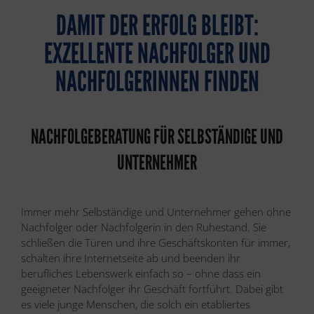
DAMIT DER ERFOLG BLEIBT:
EXZELLENTE NACHFOLGER UND
NACHFOLGERINNEN FINDEN
NACHFOLGEBERATUNG FÜR SELBSTÄNDIGE UND
UNTERNEHMER
Immer mehr Selbständige und Unternehmer gehen ohne
Nachfolger oder Nachfolgerin in den Ruhestand. Sie
schließen die Türen und ihre Geschäftskonten für immer,
schalten ihre Internetseite ab und beenden ihr
berufliches Lebenswerk einfach so – ohne dass ein
geeigneter Nachfolger ihr Geschäft fortführt. Dabei gibt
es viele junge Menschen, die solch ein etabliertes