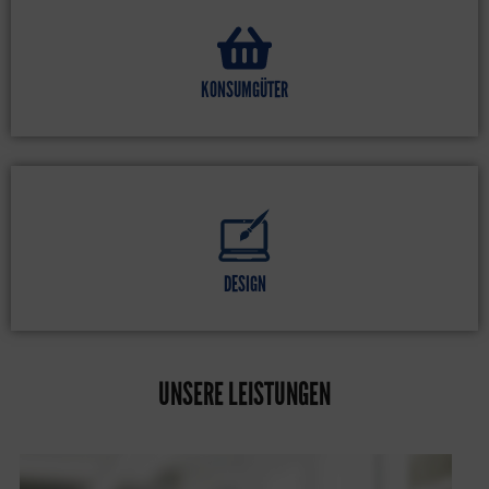
KONSUMGÜTER
DESIGN
UNSERE LEISTUNGEN