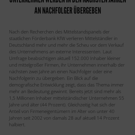
AN NACHFOLGER ÜBERGEBEN
Nach den Recherchen des Mittelstandspanels der
staatlichen Förderbank KfW verlieren Mittelständler in
Deutschland mehr und mehr die Scheu vor dem Verkauf
des Unternehmens an externe Interessenten. Laut
Umfrage beabsichtigen aktuell 152.000 Inhaber kleiner
und mittelgroßer Firmen, ihr Unternehmen innerhalb der
nächsten zwei Jahre an einen Nachfolger oder eine
Nachfolgerin zu übergeben. Ein Blick auf die
demografische Entwicklung zeigt, dass das Thema immer
mehr an Bedeutung gewinnt. Bereits jetzt sind mehr als
1,5 Millionen Inhaber mittelständischer Unternehmen 55
Jahre und älter (44 Prozent). Gleichzeitig hat sich der
Anteil von Firmeneigentümern im Alter von unter 40
Jahren seit 2002 von damals 28 auf aktuell 14 Prozent
halbiert.