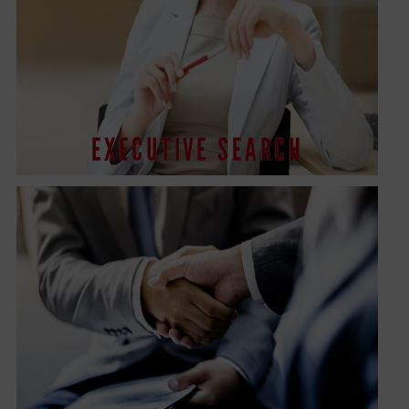
EXECUTIVE SEARCH