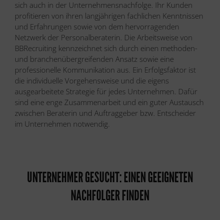
sich auch in der Unternehmensnachfolge. Ihr Kunden
profitieren von ihren langjährigen fachlichen Kenntnissen
und Erfahrungen sowie von dem hervorragenden
Netzwerk der Personalberaterin. Die Arbeitsweise von
BBRecruiting kennzeichnet sich durch einen methoden-
und branchenübergreifenden Ansatz sowie eine
professionelle Kommunikation aus. Ein Erfolgsfaktor ist
die individuelle Vorgehensweise und die eigens
ausgearbeitete Strategie für jedes Unternehmen. Dafür
sind eine enge Zusammenarbeit und ein guter Austausch
zwischen Beraterin und Auftraggeber bzw. Entscheider
im Unternehmen notwendig.
UNTERNEHMER GESUCHT: EINEN GEEIGNETEN
NACHFOLGER FINDEN