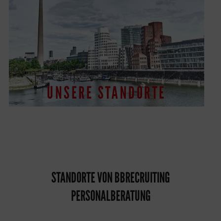
UNSERE STANDORTE
STANDORTE VON BBRECRUITING
PERSONALBERATUNG