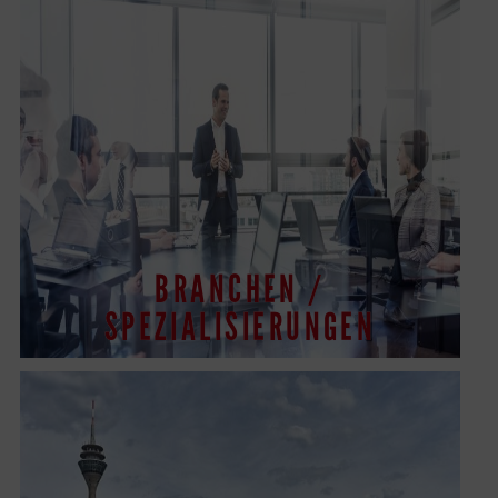
BRANCHEN /
SPEZIALISIERUNGEN