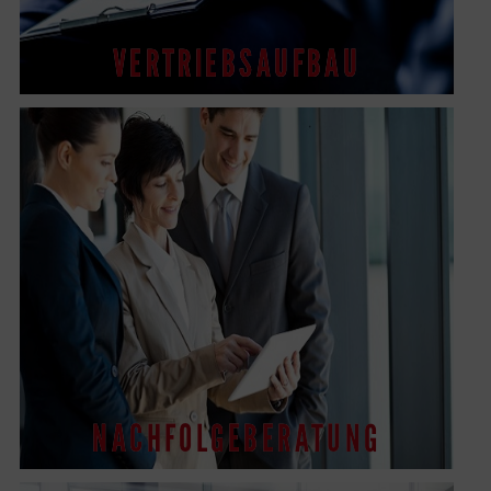
VERTRIEBSAUFBAU
NACHFOLGEBERATUNG