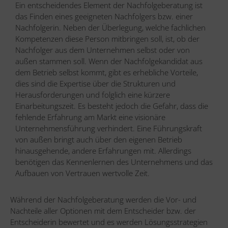
Ein entscheidendes Element der Nachfolgeberatung ist
das Finden eines geeigneten Nachfolgers bzw. einer
Nachfolgerin. Neben der Überlegung, welche fachlichen
Kompetenzen diese Person mitbringen soll, ist, ob der
Nachfolger aus dem Unternehmen selbst oder von
außen stammen soll. Wenn der Nachfolgekandidat aus
dem Betrieb selbst kommt, gibt es erhebliche Vorteile,
dies sind die Expertise über die Strukturen und
Herausforderungen und folglich eine kürzere
Einarbeitungszeit. Es besteht jedoch die Gefahr, dass die
fehlende Erfahrung am Markt eine visionäre
Unternehmensführung verhindert. Eine Führungskraft
von außen bringt auch über den eigenen Betrieb
hinausgehende, andere Erfahrungen mit. Allerdings
benötigen das Kennenlernen des Unternehmens und das
Aufbauen von Vertrauen wertvolle Zeit.
Während der Nachfolgeberatung werden die Vor- und
Nachteile aller Optionen mit dem Entscheider bzw. der
Entscheiderin bewertet und es werden Lösungsstrategien