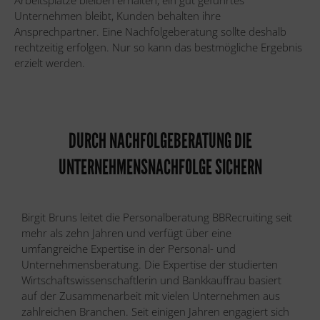
Unternehmen bleibt, Kunden behalten ihre
Ansprechpartner. Eine Nachfolgeberatung sollte deshalb
rechtzeitig erfolgen. Nur so kann das bestmögliche Ergebnis
erzielt werden.
DURCH NACHFOLGEBERATUNG DIE
UNTERNEHMENSNACHFOLGE SICHERN
Birgit Bruns leitet die Personalberatung BBRecruiting seit
mehr als zehn Jahren und verfügt über eine
umfangreiche Expertise in der Personal- und
Unternehmensberatung. Die Expertise der studierten
Wirtschaftswissenschaftlerin und Bankkauffrau basiert
auf der Zusammenarbeit mit vielen Unternehmen aus
zahlreichen Branchen. Seit einigen Jahren engagiert sich