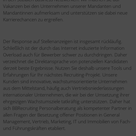
Vakanzen bei den Unternehmen unserer Mandanten und
Mandantinnen aufmerksam und unterstützen sie dabei neue
Karrierechancen zu ergreifen.
Der Response auf Stellenanzeigen ist insgesamt rückläufig.
Schließlich ist der durch das Internet induzierte Information
Overload auch für Bewerber schwer zu durchdringen. Daher
verzeichnet die Direktansprache von potenziellen Kandidaten
derzeit beste Ergebnisse. Nutzen Sie deshalb unsere Tools und
Erfahrungen für Ihr nächstes Recruiting-Projekt. Unsere
Kunden sind innovative, wachstumsorientierte Unternehmen
aus dem Mittelstand, häufig auch Vertriebsniederlassungen
internationaler Unternehmen, die wir bei der Umsetzung ihrer
ehrgeizigen Wachstumsziele tatkräftig unterstützen. Daher hat
sich BBRecruiting Personalberatung als kompetenter Partner in
allen Fragen der Besetzung offener Positionen in General
Management, Vertrieb, Marketing, IT und Immobilien von Fach-
und Führungskräften etabliert.