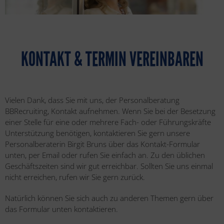
KONTAKT & TERMIN VEREINBAREN
Vielen Dank, dass Sie mit uns, der Personalberatung
BBRecruiting, Kontakt aufnehmen. Wenn Sie bei der Besetzung
einer Stelle für eine oder mehrere Fach- oder Führungskräfte
Unterstützung benötigen, kontaktieren Sie gern unsere
Personalberaterin Birgit Bruns über das Kontakt-Formular
unten, per Email oder rufen Sie einfach an. Zu den üblichen
Geschäftszeiten sind wir gut erreichbar. Sollten Sie uns einmal
nicht erreichen, rufen wir Sie gern zurück.
Natürlich können Sie sich auch zu anderen Themen gern über
das Formular unten kontaktieren.