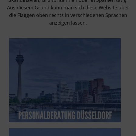
Skandinavien, Großbritannien oder in Spanien tätig.
Aus diesem Grund kann man sich diese Website über
die Flaggen oben rechts in verschiedenen Sprachen
anzeigen lassen.
PERSONALBERATUNG DÜSSELDORF