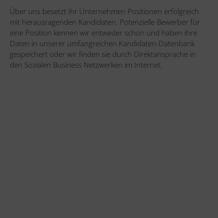
Über uns besetzt Ihr Unternehmen Positionen erfolgreich
mit herausragenden Kandidaten. Potenzielle Bewerber für
eine Position kennen wir entweder schon und haben ihre
Daten in unserer umfangreichen Kandidaten-Datenbank
gespeichert oder wir finden sie durch Direktansprache in
den Sozialen Business Netzwerken im Internet.
PERSONALBERATUNG AACHEN