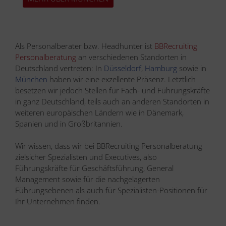
Als Personalberater bzw. Headhunter ist
BBRecruiting
Personalberatung
an verschiedenen Standorten in
Deutschland vertreten: In
Düsseldorf
,
Hamburg
sowie in
München
haben wir eine exzellente Präsenz. Letztlich
besetzen wir jedoch Stellen für Fach- und Führungskräfte
in ganz Deutschland, teils auch an anderen Standorten in
weiteren europäischen Ländern wie in Dänemark,
Spanien und in Großbritannien.
Wir wissen, dass wir bei BBRecruiting Personalberatung
zielsicher Spezialisten und Executives, also
Führungskräfte für Geschäftsführung, General
Management sowie für die nachgelagerten
Führungsebenen als auch für Spezialisten-Positionen für
Ihr Unternehmen finden.