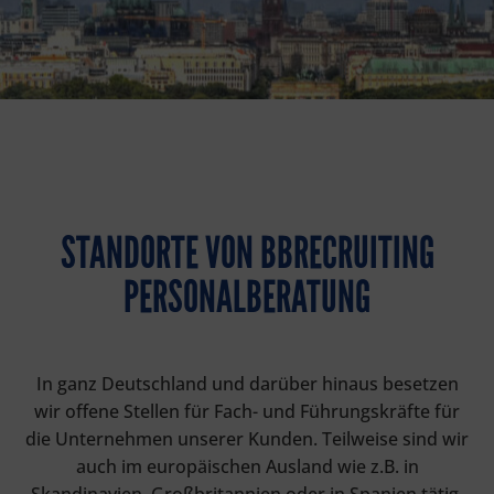
STANDORTE VON BBRECRUITING
PERSONALBERATUNG
In ganz Deutschland und darüber hinaus besetzen
wir offene Stellen für Fach- und Führungskräfte für
die Unternehmen unserer Kunden. Teilweise sind wir
auch im europäischen Ausland wie z.B. in