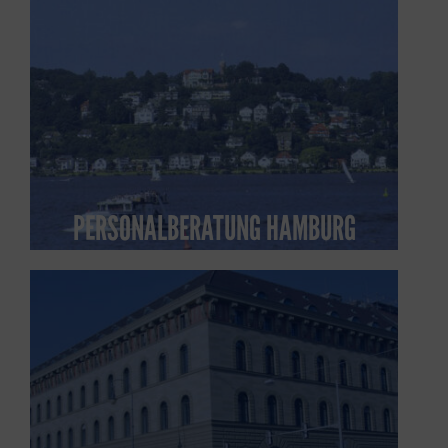
PERSONALBERATUNG HAMBURG