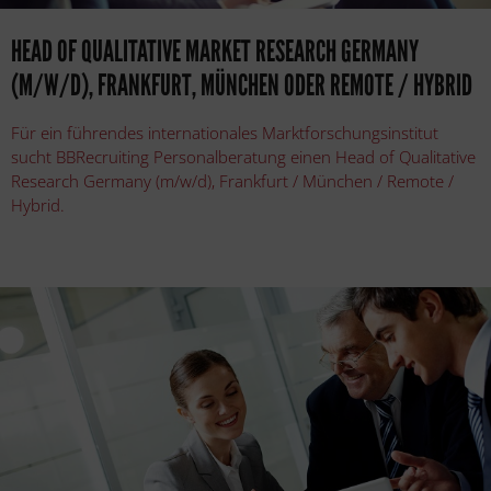
HEAD OF QUALITATIVE MARKET RESEARCH GERMANY
(M/W/D), FRANKFURT, MÜNCHEN ODER REMOTE / HYBRID
Für ein führendes internationales Marktforschungsinstitut
sucht BBRecruiting Personalberatung einen Head of Qualitative
Research Germany (m/w/d), Frankfurt / München / Remote /
Hybrid.