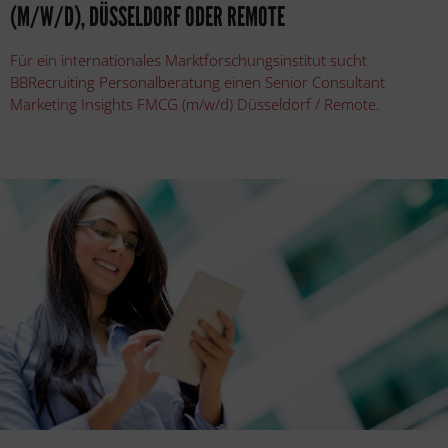
(M/W/D), DÜSSELDORF ODER REMOTE
Für ein internationales Marktforschungsinstitut sucht
BBRecruiting Personalberatung einen Senior Consultant
Marketing Insights FMCG (m/w/d) Düsseldorf / Remote.