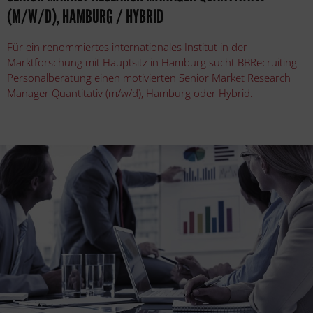
(M/W/D), HAMBURG / HYBRID
Für ein renommiertes internationales Institut in der
Marktforschung mit Hauptsitz in Hamburg sucht BBRecruiting
Personalberatung einen motivierten Senior Market Research
Manager Quantitativ (m/w/d), Hamburg oder Hybrid.