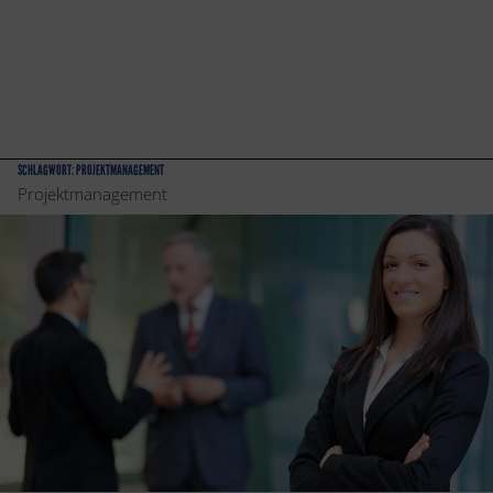
SCHLAGWORT:
PROJEKTMANAGEMENT
Projektmanagement