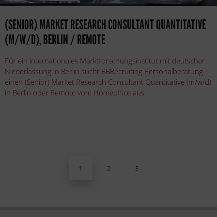
(SENIOR) MARKET RESEARCH CONSULTANT QUANTITATIVE
(M/W/D), BERLIN / REMOTE
Für ein internationales Marktforschungsinstitut mit deutscher
Niederlassung in Berlin sucht BBRecruiting Personalberatung
einen (Senior) Market Research Consultant Quantitative (m/w/d)
in Berlin oder Remote vom Homeoffice aus.
1
2
3