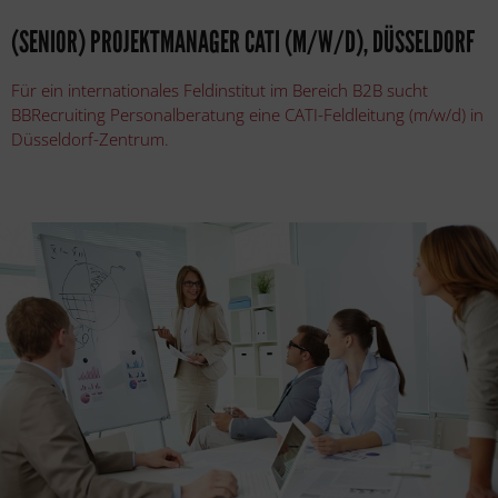
(SENIOR) PROJEKTMANAGER CATI (M/W/D), DÜSSELDORF
Für ein internationales Feldinstitut im Bereich B2B sucht
BBRecruiting Personalberatung eine CATI-Feldleitung (m/w/d) in
Düsseldorf-Zentrum.