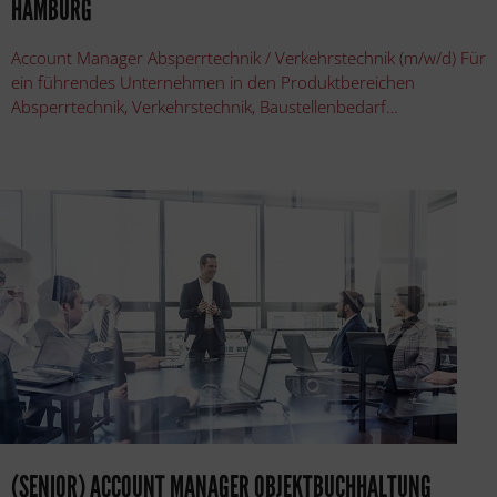
HAMBURG
Account Manager Absperrtechnik / Verkehrstechnik (m/w/d) Für
ein führendes Unternehmen in den Produktbereichen
Absperrtechnik, Verkehrstechnik, Baustellenbedarf…
(SENIOR) ACCOUNT MANAGER OBJEKTBUCHHALTUNG