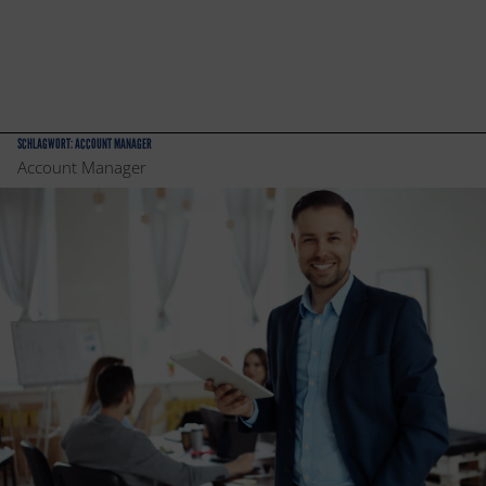
SCHLAGWORT:
ACCOUNT MANAGER
Account Manager