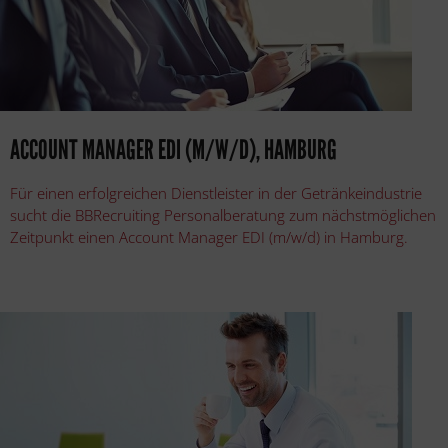
ACCOUNT MANAGER EDI (M/W/D), HAMBURG
Für einen erfolgreichen Dienstleister in der Getränkeindustrie
sucht die BBRecruiting Personalberatung zum nächstmöglichen
Zeitpunkt einen Account Manager EDI (m/w/d) in Hamburg.