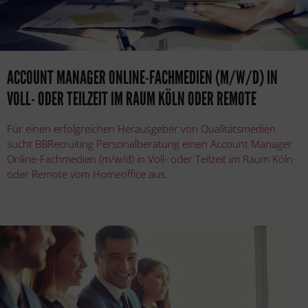
ACCOUNT MANAGER ONLINE-FACHMEDIEN (M/W/D) IN
VOLL- ODER TEILZEIT IM RAUM KÖLN ODER REMOTE
Für einen erfolgreichen Herausgeber von Qualitätsmedien
sucht BBRecruiting Personalberatung einen Account Manager
Online-Fachmedien (m/w/d) in Voll- oder Teilzeit im Raum Köln
oder Remote vom Homeoffice aus.