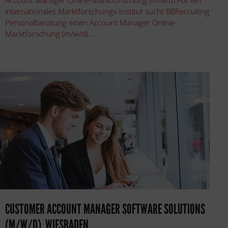
internationales Marktforschungs-Institut sucht BBRecruiting
Personalberatung einen Account Manager Online-
Marktforschung (m/w/d)…
CUSTOMER ACCOUNT MANAGER SOFTWARE SOLUTIONS
(M/W/D), WIESBADEN