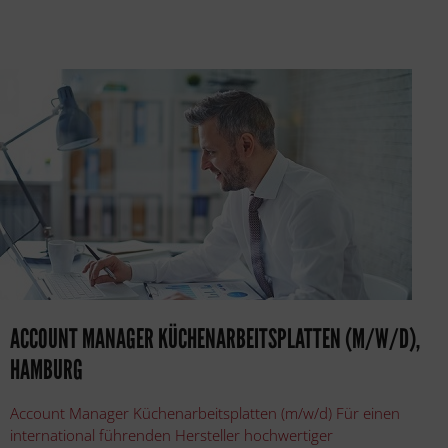
ACCOUNT MANAGER KÜCHENARBEITSPLATTEN (M/W/D),
HAMBURG
Account Manager Küchenarbeitsplatten (m/w/d) Für einen
international führenden Hersteller hochwertiger