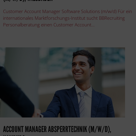
Customer Account Manager Software Solutions (m/w/d) Für ein
internationales Marktforschungs-Institut sucht BBRecruiting
Personalberatung einen Customer Account…
ACCOUNT MANAGER ABSPERRTECHNIK (M/W/D),