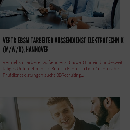
VERTRIEBSMITARBEITER AUSSENDIENST ELEKTROTECHNIK (
M/W/D), HANNOVER
Vertriebsmitarbeiter Außendienst (m/w/d) Für ein bundesweit
tätiges Unternehmen im Bereich Elektrotechnik / elektrische
Prüfdienstleistungen sucht BBRecruiting…