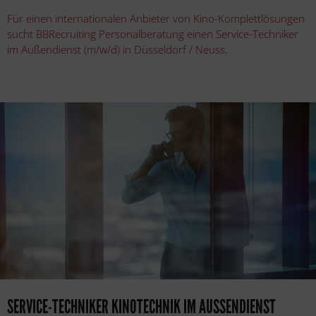
Für einen internationalen Anbieter von Kino-Komplettlösungen
sucht BBRecruiting Personalberatung einen Service-Techniker
im Außendienst (m/w/d) in Düsseldorf / Neuss.
SERVICE-TECHNIKER KINOTECHNIK IM AUSSENDIENST (