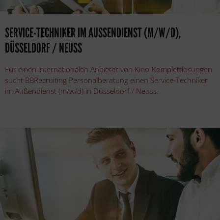
SERVICE-TECHNIKER IM AUSSENDIENST (M/W/D), D
ÜSSELDORF / NEUSS
Für einen internationalen Anbieter von Kino-Komplettlösungen
sucht BBRecruiting Personalberatung einen Service-Techniker
im Außendienst (m/w/d) in Düsseldorf / Neuss.