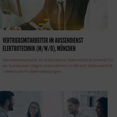
VERTRIEBSMITARBEITER IM AUSSENDIENST E
LEKTROTECHNIK (M/W/D), MÜNCHEN
Vertriebsmitarbeiter im Außendienst Elektrotechnik (m/w/d) Für
ein bundesweit tätiges Unternehmen im Bereich Elektrotechnik
/ elektrische Prüfdienstleistungen…