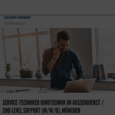
SCHLAGWORT:
AUSSENDIENST
Außendienst
SERVICE-TECHNIKER KINOTECHNIK IM AUSSENDIENST / 2
ND LEVEL SUPPORT (M/W/D), MÜNCHEN