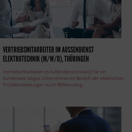
VERTRIEBSMITARBEITER IM AUSSENDIENST
ELEKTROTECHNIK (M/W/D), THÜRINGEN
Vertriebsmitarbeiter im Außendienst (m/w/d) Für ein
bundesweit tätiges Unternehmen im Bereich der elektrischen
Prüfdienstleistungen sucht BBRecruiting…