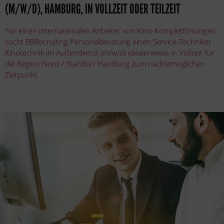
M/W/D), HAMBURG, IN VOLLZEIT ODER TEILZEIT
Für einen internationalen Anbieter von Kino-Komplettlösungen
sucht BBRecruiting Personalberatung einen Service-Techniker
Kinotechnik im Außendienst (m/w/d) idealerweise in Vollzeit für
die Region Nord / Standort Hamburg zum nächstmöglichen
Zeitpunkt.