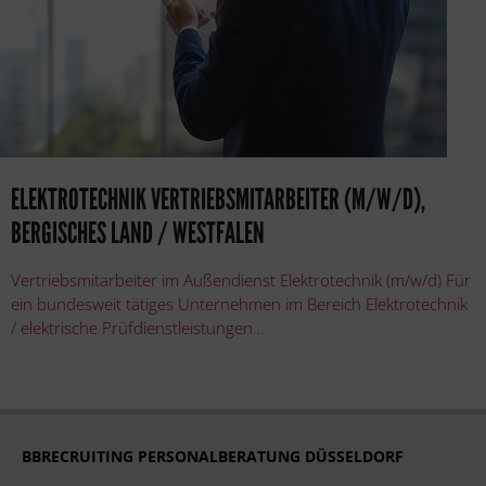
ELEKTROTECHNIK VERTRIEBSMITARBEITER (M/W/D),
BERGISCHES LAND / WESTFALEN
Vertriebsmitarbeiter im Außendienst Elektrotechnik (m/w/d) Für
ein bundesweit tätiges Unternehmen im Bereich Elektrotechnik
/ elektrische Prüfdienstleistungen…
BBRECRUITING PERSONALBERATUNG DÜSSELDORF