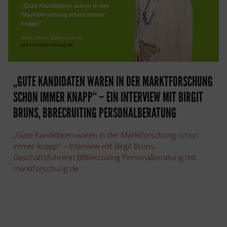
„GUTE KANDIDATEN WAREN IN DER MARKTFORSCHUNG
SCHON IMMER KNAPP“ – EIN INTERVIEW MIT BIRGIT
BRUNS, BBRECRUITING PERSONALBERATUNG
„Gute Kandidaten waren in der Marktforschung schon
immer knapp“ – Interview mit Birgit Bruns,
Geschäftsführerin BBRecruiting Personalberatung mit
marktforschung.de