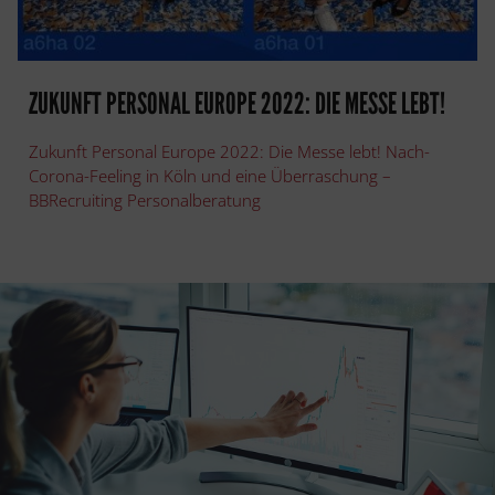
ZUKUNFT PERSONAL EUROPE 2022: DIE MESSE LEBT!
Zukunft Personal Europe 2022: Die Messe lebt! Nach-
Corona-Feeling in Köln und eine Überraschung –
BBRecruiting Personalberatung