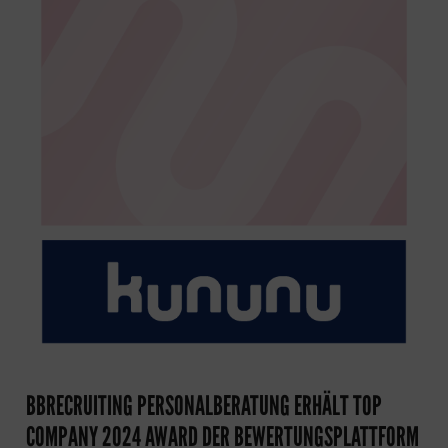
BBRECRUITING PERSONALBERATUNG ERHÄLT TOP
COMPANY 2024 AWARD DER BEWERTUNGSPLATTFORM