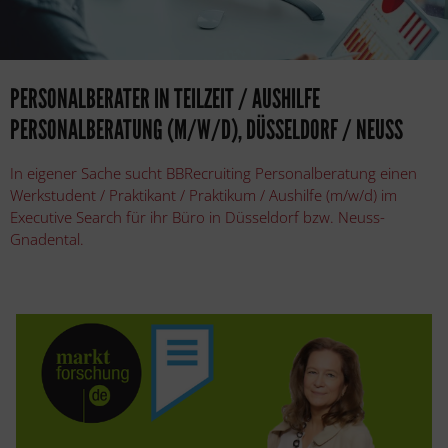
PERSONALBERATER IN TEILZEIT / AUSHILFE
PERSONALBERATUNG (M/W/D), DÜSSELDORF / NEUSS
In eigener Sache sucht BBRecruiting Personalberatung einen
Werkstudent / Praktikant / Praktikum / Aushilfe (m/w/d) im
Executive Search für ihr Büro in Düsseldorf bzw. Neuss-
Gnadental.