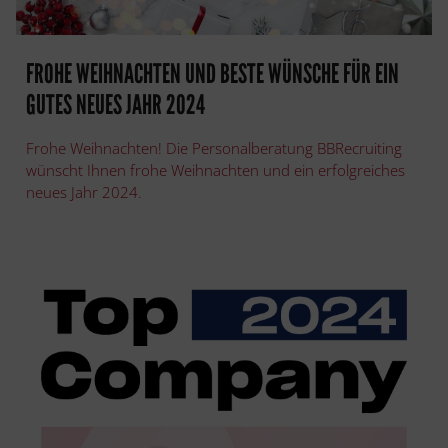
FROHE WEIHNACHTEN UND BESTE WÜNSCHE FÜR EIN
GUTES NEUES JAHR 2024
Frohe Weihnachten! Die Personalberatung BBRecruiting
wünscht Ihnen frohe Weihnachten und ein erfolgreiches
neues Jahr 2024.