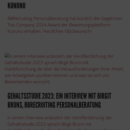
KUNUNU
BBRecruiting Personalberatung hat kürzlich den begehrten
Top Company 2024 Award der Bewertungsplattform
Kununu erhalten. Herzlichen Glückwunsch!
GEHALTSSTUDIE 2023: EIN INTERVIEW MIT BIRGIT
BRUNS, BBRECRUITING PERSONALBERATUNG
In einem Interview anlässlich der Veröffentlichung der
Gehaltsstudie 2023 sprach Birgit Bruns mit