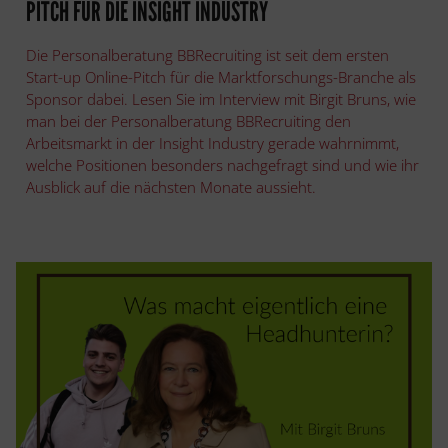
PITCH FÜR DIE INSIGHT INDUSTRY
Die Personalberatung BBRecruiting ist seit dem ersten
Start-up Online-Pitch für die Marktforschungs-Branche als
Sponsor dabei. Lesen Sie im Interview mit Birgit Bruns, wie
man bei der Personalberatung BBRecruiting den
Arbeitsmarkt in der Insight Industry gerade wahrnimmt,
welche Positionen besonders nachgefragt sind und wie ihr
Ausblick auf die nächsten Monate aussieht.