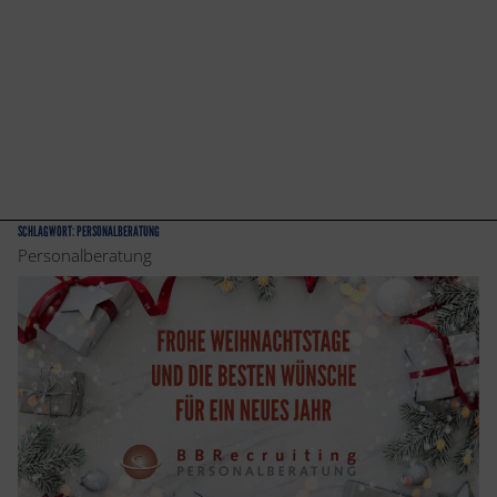
SCHLAGWORT:
PERSONALBERATUNG
Personalberatung