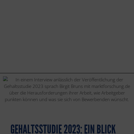
GEHALTSSTUDIE 2023: EIN BLICK