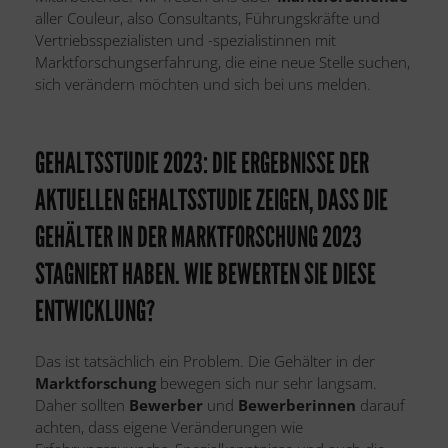
aller Couleur, also Consultants, Führungskräfte und
Vertriebsspezialisten und -spezialistinnen mit
Marktforschungserfahrung, die eine neue Stelle suchen,
sich verändern möchten und sich bei uns melden.
GEHALTSSTUDIE 2023: DIE ERGEBNISSE DER
AKTUELLEN GEHALTSSTUDIE ZEIGEN, DASS DIE
GEHÄLTER IN DER MARKTFORSCHUNG 2023
STAGNIERT HABEN. WIE BEWERTEN SIE DIESE
ENTWICKLUNG?
Das ist tatsächlich ein Problem. Die Gehälter in der
Marktforschung
bewegen sich nur sehr langsam.
Daher sollten
Bewerber
und
Bewerberinnen
darauf
achten, dass eigene Veränderungen wie