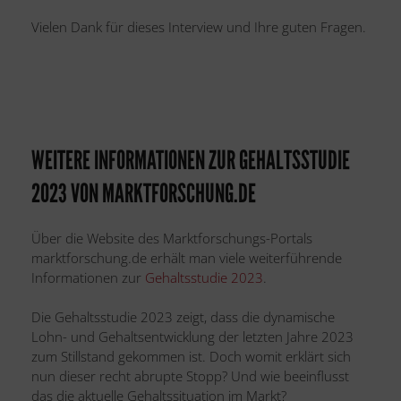
Vielen Dank für dieses Interview und Ihre guten Fragen.
WEITERE INFORMATIONEN ZUR GEHALTSSTUDIE
2023 VON MARKTFORSCHUNG.DE
Über die Website des Marktforschungs-Portals
marktforschung.de erhält man viele weiterführende
Informationen zur
Gehaltsstudie 2023
.
Die Gehaltsstudie 2023 zeigt, dass die dynamische
Lohn- und Gehaltsentwicklung der letzten Jahre 2023
zum Stillstand gekommen ist. Doch womit erklärt sich
nun dieser recht abrupte Stopp? Und wie beeinflusst
das die aktuelle Gehaltssituation im Markt?