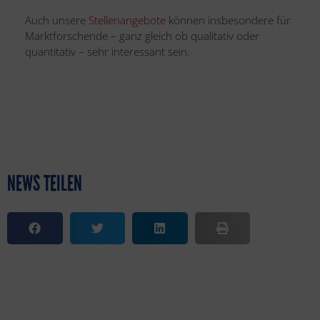
Auch unsere
Stellenangebote
können insbesondere für
Marktforschende – ganz gleich ob qualitativ oder
quantitativ – sehr interessant sein.
NEWS TEILEN