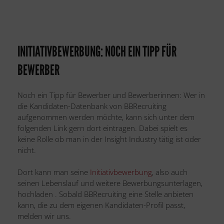
INITIATIVBEWERBUNG: NOCH EIN TIPP FÜR
BEWERBER
Noch ein Tipp für Bewerber und Bewerberinnen: Wer in
die Kandidaten-Datenbank von BBRecruiting
aufgenommen werden möchte, kann sich unter dem
folgenden Link gern dort eintragen. Dabei spielt es
keine Rolle ob man in der Insight Industry tätig ist oder
nicht.
Dort kann man seine
Initiativbewerbung
, also auch
seinen Lebenslauf und weitere Bewerbungsunterlagen,
hochladen . Sobald BBRecruiting eine Stelle anbieten
kann, die zu dem eigenen Kandidaten-Profil passt,
melden wir uns.