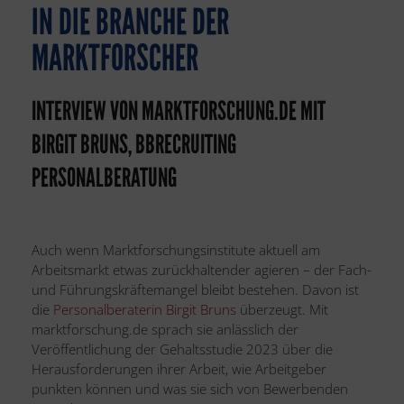
IN DIE BRANCHE DER
MARKTFORSCHER
INTERVIEW VON MARKTFORSCHUNG.DE MIT
BIRGIT BRUNS, BBRECRUITING
PERSONALBERATUNG
Auch wenn Marktforschungsinstitute aktuell am
Arbeitsmarkt etwas zurückhaltender agieren – der Fach-
und Führungskräftemangel bleibt bestehen. Davon ist
die
Personalberaterin Birgit Bruns
überzeugt. Mit
marktforschung.de sprach sie anlässlich der
Veröffentlichung der Gehaltsstudie 2023 über die
Herausforderungen ihrer Arbeit, wie Arbeitgeber
punkten können und was sie sich von Bewerbenden