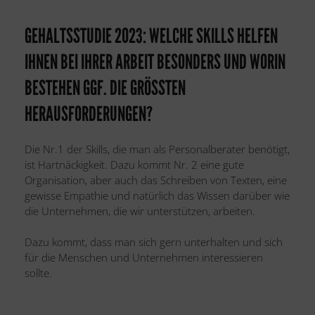
GEHALTSSTUDIE 2023: WELCHE SKILLS HELFEN
IHNEN BEI IHRER ARBEIT BESONDERS UND WORIN
BESTEHEN GGF. DIE GRÖSSTEN H
ERAUSFORDERUNGEN?
Die Nr.1 der Skills, die man als Personalberater benötigt,
ist Hartnäckigkeit. Dazu kommt Nr. 2 eine gute
Organisation, aber auch das Schreiben von Texten, eine
gewisse Empathie und natürlich das Wissen darüber wie
die Unternehmen, die wir unterstützen, arbeiten.
Dazu kommt, dass man sich gern unterhalten und sich
für die Menschen und Unternehmen interessieren
sollte.