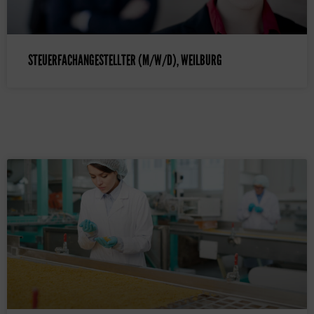
STEUERFACHANGESTELLTER (M/W/D), WEILBURG