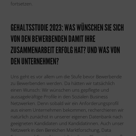
fortsetzen.
GEHALTSSTUDIE 2023: WAS WÜNSCHEN SIE SICH
VON DEN BEWERBENDEN DAMIT IHRE
ZUSAMMENARBEIT ERFOLG HAT? UND WAS VON
DEN UNTERNEHMEN?
Uns geht es vor allem um die Stufe bevor Bewerbende
zu Bewerbenden werden. Da hätten wir tatsächlich
einen Wunsch: Wir wünschen uns gepflegte und
aussagekräftige Profile in den Sozialen Business
Netzwerken. Denn sobald wir ein Anforderungsprofil
aus einem Unternehmen bekommen, recherchieren wir
natürlich zunächst in unserer eigenen Datenbank nach
geeigneten Kandidaten und Kandidatinnen. Auch unser
Netzwerk in den Bereichen Marktforschung, Data