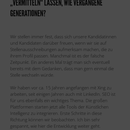
„VERMITTELN“ LASSEN, WIE VERGANGENE
GENERATIONEN?
Wir stellen immer fest, dass sich unsere Kandidatinnen
und Kandidaten darüber freuen, wenn wir sie auf
Stellenausschreibungen aufmerksam machen, die zu
ihrem Profil passen. Manchmal ist es der falsche
Zeitpunkt. Ein anderes Mal trägt man sich eventuell
bereits mit dem Gedanken, dass man gern einmal die
Stelle wechseln würde.
Wir haben vor ca. 15 Jahren angefangen mit Xing zu
arbeiten, seit einigen Jahren auch mit LinkedIn. SEO ist
für uns ebenfalls ein wichtiges Thema. Die großen
Plattformen starten jetzt alle Tools der Künstlichen
Intelligenz zu integrieren. Erste Schritte in diese
Richtung können wir beobachten. Ich bin sehr
gespannt, wie hier die Entwicklung weiter geht.