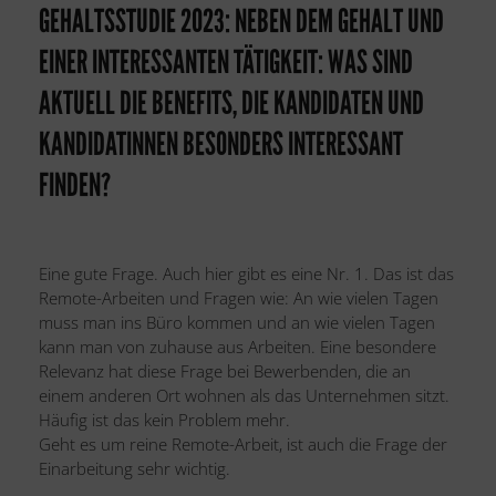
GEHALTSSTUDIE 2023: NEBEN DEM GEHALT UND
EINER INTERESSANTEN TÄTIGKEIT: WAS SIND
AKTUELL DIE BENEFITS, DIE KANDIDATEN UND
KANDIDATINNEN BESONDERS INTERESSANT
FINDEN?
Eine gute Frage. Auch hier gibt es eine Nr. 1. Das ist das
Remote-Arbeiten und Fragen wie: An wie vielen Tagen
muss man ins Büro kommen und an wie vielen Tagen
kann man von zuhause aus Arbeiten. Eine besondere
Relevanz hat diese Frage bei Bewerbenden, die an
einem anderen Ort wohnen als das Unternehmen sitzt.
Häufig ist das kein Problem mehr.
Geht es um reine Remote-Arbeit, ist auch die Frage der
Einarbeitung sehr wichtig.