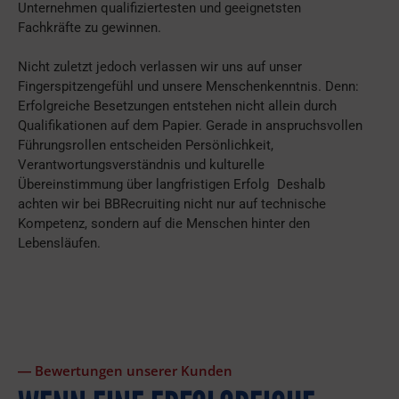
Unternehmen qualifiziertesten und geeignetsten
Fachkräfte zu gewinnen.
Nicht zuletzt jedoch verlassen wir uns auf unser
Fingerspitzengefühl und unsere Menschenkenntnis. Denn:
Erfolgreiche Besetzungen entstehen nicht allein durch
Qualifikationen auf dem Papier. Gerade in anspruchsvollen
Führungsrollen entscheiden Persönlichkeit,
Verantwortungsverständnis und kulturelle
Übereinstimmung über langfristigen Erfolg Deshalb
achten wir bei BBRecruiting nicht nur auf technische
Kompetenz, sondern auf die Menschen hinter den
Lebensläufen.
― Bewertungen unserer Kunden