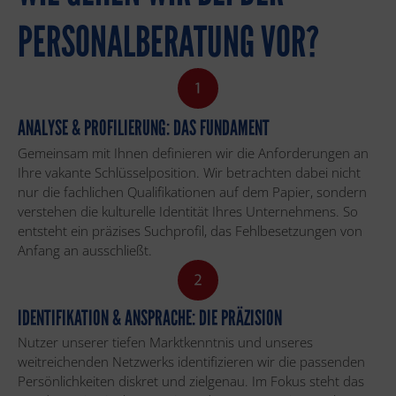
PERSONALBERATUNG VOR?
ANALYSE & PROFILIERUNG: DAS FUNDAMENT
Gemeinsam mit Ihnen definieren wir die Anforderungen an
Ihre vakante Schlüsselposition. Wir betrachten dabei nicht
nur die fachlichen Qualifikationen auf dem Papier, sondern
verstehen die kulturelle Identität Ihres Unternehmens. So
entsteht ein präzises Suchprofil, das Fehlbesetzungen von
Anfang an ausschließt.
IDENTIFIKATION & ANSPRACHE: DIE PRÄZISION
Nutzer unserer tiefen Marktkenntnis und unseres
weitreichenden Netzwerks identifizieren wir die passenden
Persönlichkeiten diskret und zielgenau. Im Fokus steht das