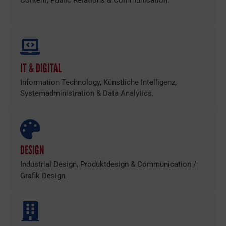
IT & DIGITAL
Information Technology, Künstliche Intelligenz,
Systemadministration & Data Analytics.
DESIGN
Industrial Design, Produktdesign & Communication /
Grafik Design.