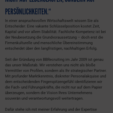
PERSÖNLICHKEITEN.“
In einer anspruchsvollen Wirtschaftswelt wissen Sie als
Entscheider: Eine vakante Schlüsselposition kostet Zeit,
Kapital und vor allem Stabilität. Fachliche Kompetenz ist bei
der Neubesetzung die Grundvoraussetzung – doch erst die
Firmenkulturelle und menschliche Übereinstimmung
entscheidet über den langfristigen, nachhaltigen Erfolg.
Seit der Gründung von BBRecruiting im Jahr 2009 ist genau
das unser Maßstab. Wir verstehen uns nicht als bloße
Vermittler von Profilen, sondern als Ihr strategischer Partner.
Mit profunder Marktkenntnis, diskreter Personalakquise und
dem entscheidenden Fingerspitzengefühl identifizieren wir
die Fach- und Führungskräfte, die nicht nur auf dem Papier
überzeugen, sondern die Vision Ihres Unternehmens
souverän und verantwortungsvoll weitertragen.
Dafür stehe ich mit meiner Erfahrung und der Expertise