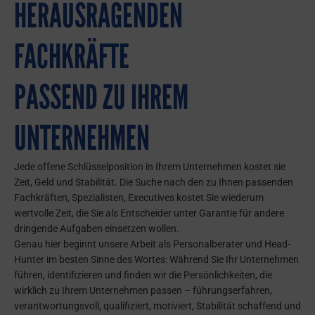
HERAUSRAGENDEN
FACHKRÄFTE
PASSEND ZU IHREM
UNTERNEHMEN
Jede offene Schlüsselposition in Ihrem Unternehmen kostet sie
Zeit, Geld und Stabilität. Die Suche nach den zu Ihnen passenden
Fachkräften, Spezialisten, Executives kostet Sie wiederum
wertvolle Zeit, die Sie als Entscheider unter Garantie für andere
dringende Aufgaben einsetzen wollen.
Genau hier beginnt unsere Arbeit als Personalberater und Head-
Hunter im besten Sinne des Wortes: Während Sie Ihr Unternehmen
führen, identifizieren und finden wir die Persönlichkeiten, die
wirklich zu Ihrem Unternehmen passen – führungserfahren,
verantwortungsvoll, qualifiziert, motiviert, Stabilität schaffend und