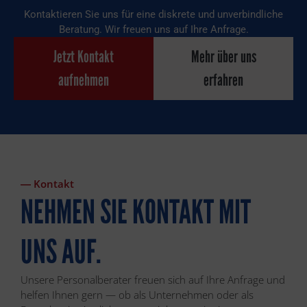
Kontaktieren Sie uns für eine diskrete und unverbindliche
Beratung. Wir freuen uns auf Ihre Anfrage.
Jetzt Kontakt
Mehr über uns
aufnehmen
erfahren
― Kontakt
NEHMEN SIE KONTAKT MIT
UNS AUF.
Unsere Personalberater freuen sich auf Ihre Anfrage und
helfen Ihnen gern — ob als Unternehmen oder als