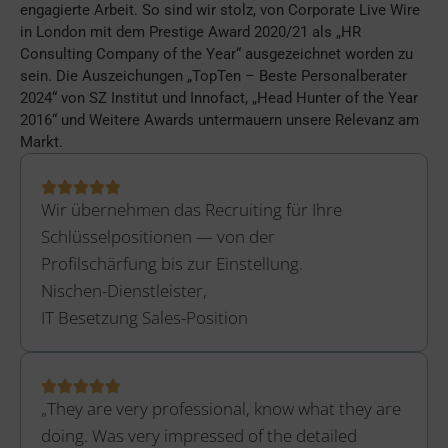
engagierte Arbeit. So sind wir stolz, von Corporate Live Wire
in London mit dem Prestige Award 2020/21 als „HR
Consulting Company of the Year“ ausgezeichnet worden zu
sein. Die Auszeichungen „TopTen – Beste Personalberater
2024“ von SZ Institut und Innofact, „Head Hunter of the Year
2016“ und Weitere Awards untermauern unsere Relevanz am
Markt.
Wir übernehmen das Recruiting für Ihre
Schlüsselpositionen — von der
Profilschärfung bis zur Einstellung.
Nischen-Dienstleister,
IT Besetzung Sales-Position
„They are very professional, know what they are
doing. Was very impressed of the detailed