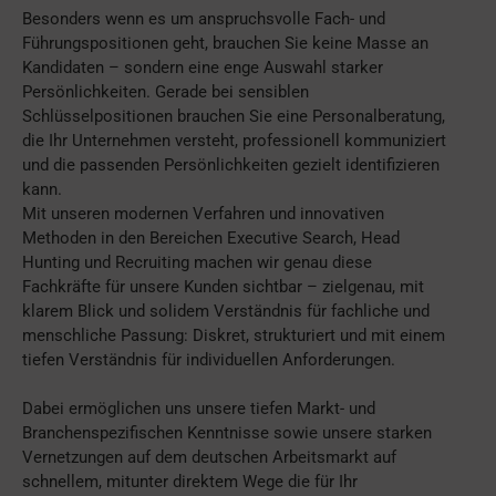
Besonders wenn es um anspruchsvolle Fach- und
Führungspositionen geht, brauchen Sie keine Masse an
Kandidaten – sondern eine enge Auswahl starker
Persönlichkeiten. Gerade bei sensiblen
Schlüsselpositionen brauchen Sie eine Personalberatung,
die Ihr Unternehmen versteht, professionell kommuniziert
und die passenden Persönlichkeiten gezielt identifizieren
kann.
Mit unseren modernen Verfahren und innovativen
Methoden in den Bereichen Executive Search, Head
Hunting und Recruiting machen wir genau diese
Fachkräfte für unsere Kunden sichtbar – zielgenau, mit
klarem Blick und solidem Verständnis für fachliche und
menschliche Passung: Diskret, strukturiert und mit einem
tiefen Verständnis für individuellen Anforderungen.
Dabei ermöglichen uns unsere tiefen Markt- und
Branchenspezifischen Kenntnisse sowie unsere starken
Vernetzungen auf dem deutschen Arbeitsmarkt auf
schnellem, mitunter direktem Wege die für Ihr