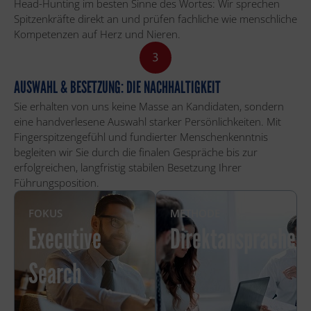
Head-Hunting im besten Sinne des Wortes: Wir sprechen
Spitzenkräfte direkt an und prüfen fachliche wie menschliche
Kompetenzen auf Herz und Nieren.
AUSWAHL & BESETZUNG: DIE NACHHALTIGKEIT
Sie erhalten von uns keine Masse an Kandidaten, sondern
eine handverlesene Auswahl starker Persönlichkeiten. Mit
Fingerspitzengefühl und fundierter Menschenkenntnis
begleiten wir Sie durch die finalen Gespräche bis zur
erfolgreichen, langfristig stabilen Besetzung Ihrer
Führungsposition.
FOKUS
METHODE
Executive
Direktansprache
Search