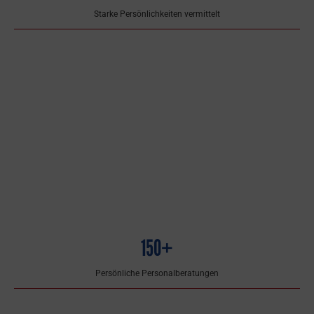
Starke Persönlichkeiten vermittelt
150+
Persönliche Personalberatungen