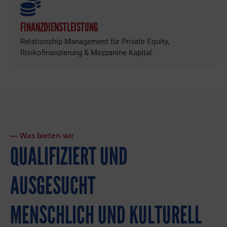
FINANZDIENSTLEISTUNG
Relationship Management für Private Equity,
Risikofinanzierung & Mezzanine Kapital.
― Was bieten wir
QUALIFIZIERT UND
AUSGESUCHT
MENSCHLICH UND KULTURELL