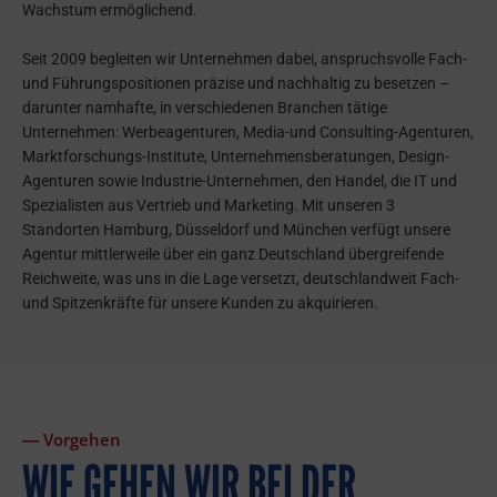
Wachstum ermöglichend.
Seit 2009 begleiten wir Unternehmen dabei, anspruchsvolle Fach-
und Führungspositionen präzise und nachhaltig zu besetzen –
darunter namhafte, in verschiedenen Branchen tätige
Unternehmen: Werbeagenturen, Media-und Consulting-Agenturen,
Marktforschungs-Institute, Unternehmensberatungen, Design-
Agenturen sowie Industrie-Unternehmen, den Handel, die IT und
Spezialisten aus Vertrieb und Marketing. Mit unseren 3
Standorten Hamburg, Düsseldorf und München verfügt unsere
Agentur mittlerweile über ein ganz Deutschland übergreifende
Reichweite, was uns in die Lage versetzt, deutschlandweit Fach-
und Spitzenkräfte für unsere Kunden zu akquirieren.
― Vorgehen
WIE GEHEN WIR BEI DER