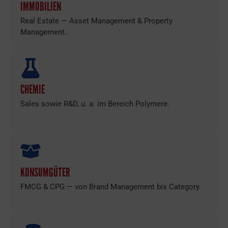
IMMOBILIEN
Real Estate — Asset Management & Property
Management.
CHEMIE
Sales sowie R&D, u. a. im Bereich Polymere.
KONSUMGÜTER
FMCG & CPG — von Brand Management bis Category.