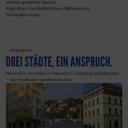
unserer gesamten Agentur.
Birgit Bruns Geschäftsführerin, BBRecruiting
Personalberatung
― Standorte
DREI STÄDTE, EIN ANSPRUCH.
Persönlich erreichbar in Düsseldorf, Hamburg und München
— als Headhunter bundesweit aktiv.