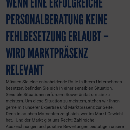
WENN EINE ERFOLGREICHE
PERSONALBERATUNG KEINE
FEHLBESETZUNG ERLAUBT –
WIRD MARKTPRÄSENZ
RELEVANT
Müssen Sie eine entscheidende Rolle in Ihrem Unternehmen
besetzen, befinden Sie sich in einer sensiblen Situation.
Sensible Situationen erfordern Souveränität um sie zu
meistern. Um diese Situation zu meistern, stehen wir Ihnen
gerne mit unserer Expertise und Marktpräsenz zur Seite.
Denn in solchen Momenten zeigt sich, wer im Markt Gewicht
hat. Und der Markt gibt uns Recht: Zahlreiche
Auszeichnungen und positive Bewertungen bestätigen unsere