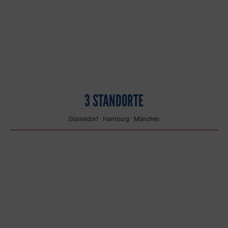
3 STANDORTE
Düsseldorf · Hamburg · München