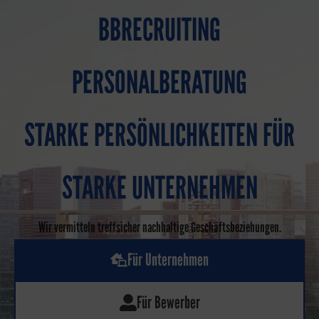
BBRECRUITING
PERSONALBERATUNG
STARKE PERSÖNLICHKEITEN FÜR
STARKE UNTERNEHMEN
Wir vermitteln treffsicher nachhaltige Geschäftsbeziehungen.
Für Unternehmen
Für Bewerber