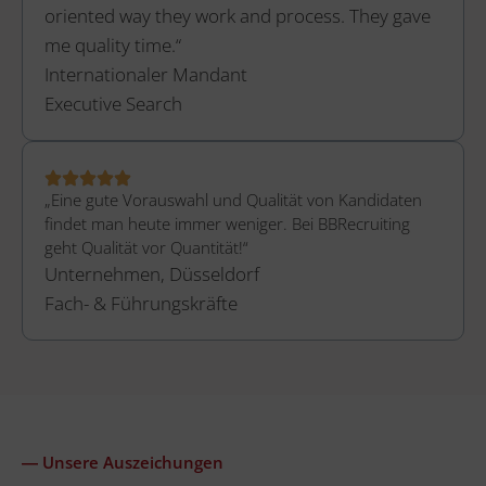
oriented way they work and process. They gave
me quality time.“
Internationaler Mandant
Executive Search
„Eine gute Vorauswahl und Qualität von Kandidaten
findet man heute immer weniger. Bei BBRecruiting
geht Qualität vor Quantität!“
Unternehmen, Düsseldorf
Fach- & Führungskräfte
― Unsere Auszeichungen