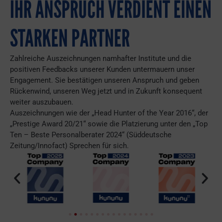
IHR ANSPRUCH VERDIENT EINEN
STARKEN PARTNER
Zahlreiche Auszeichnungen namhafter Institute und die
positiven Feedbacks unserer Kunden untermauern unser
Engagement. Sie bestätigen unseren Anspruch und geben
Rückenwind, unseren Weg jetzt und in Zukunft konsequent
weiter auszubauen.
Auszeichnungen wie der „Head Hunter of the Year 2016“, der
„Prestige Award 20/21“ sowie die Platzierung unter den „Top
Ten – Beste Personalberater 2024“ (Süddeutsche
Zeitung/Innofact) Sprechen für sich.