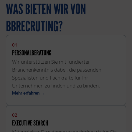
WAS BIETEN WIR VON
BBRECRUTING?
01
PERSONALBERATUNG
Wir unterstützen Sie mit fundierter
Branchenkenntnis dabei, die passenden
Spezialisten und Fachkräfte für Ihr
Unternehmen zu finden und zu binden.
Mehr erfahren →
02
EXECUTIVE SEARCH
Mit gezielter Direktansprache finden wir für Sie