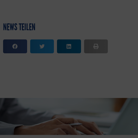
NEWS TEILEN