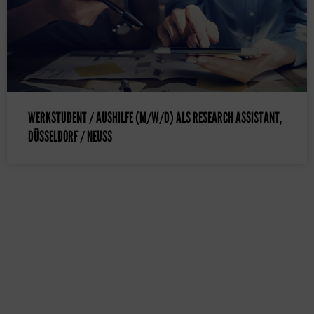
WERKSTUDENT / AUSHILFE (M/W/D) ALS RESEARCH ASSISTANT,
DÜSSELDORF / NEUSS