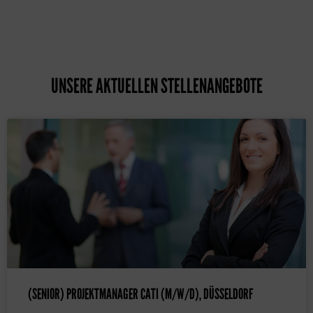
UNSERE AKTUELLEN STELLENANGEBOTE
(SENIOR) PROJEKTMANAGER CATI (M/W/D), DÜSSELDORF