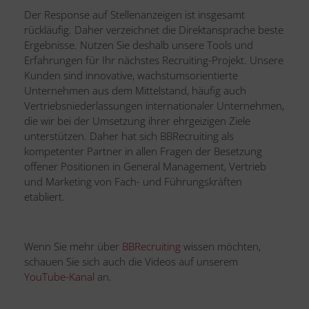
Der Response auf Stellenanzeigen ist insgesamt
rückläufig. Daher verzeichnet die Direktansprache beste
Ergebnisse. Nutzen Sie deshalb unsere Tools und
Erfahrungen für Ihr nächstes Recruiting-Projekt. Unsere
Kunden sind innovative, wachstumsorientierte
Unternehmen aus dem Mittelstand, häufig auch
Vertriebsniederlassungen internationaler Unternehmen,
die wir bei der Umsetzung ihrer ehrgeizigen Ziele
unterstützen. Daher hat sich BBRecruiting als
kompetenter Partner in allen Fragen der Besetzung
offener Positionen in General Management, Vertrieb
und Marketing von Fach- und Führungskräften
etabliert.
Wenn Sie mehr über
BBRecruiting
wissen möchten,
schauen Sie sich auch die Videos auf unserem
YouTube-Kanal
an.