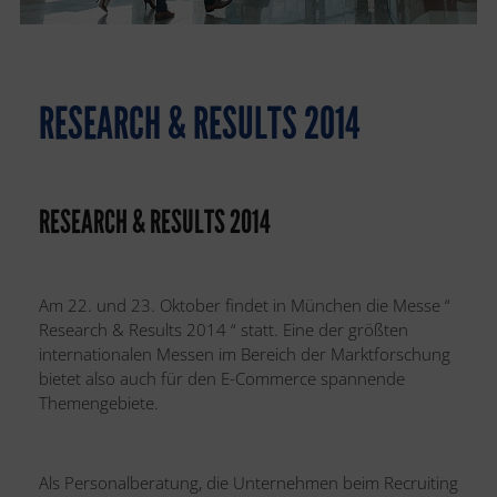
RESEARCH & RESULTS 2014
RESEARCH & RESULTS 2014
Am 22. und 23. Oktober findet in München die Messe “
Research & Results 2014 “ statt. Eine der größten
internationalen Messen im Bereich der Marktforschung
bietet also auch für den E-Commerce spannende
Themengebiete.
Als Personalberatung, die Unternehmen beim Recruiting