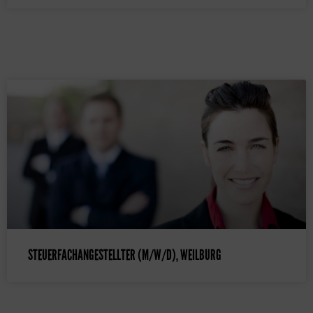
STEUERFACHANGESTELLTER (M/W/D), WEILBURG