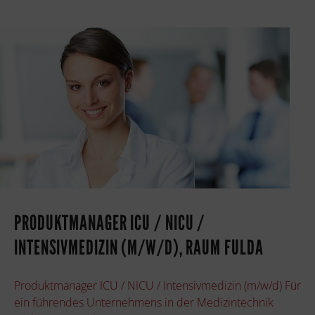
PRODUKTMANAGER ICU / NICU /
INTENSIVMEDIZIN (M/W/D), RAUM FULDA
Produktmanager ICU / NICU / Intensivmedizin (m/w/d) Für
ein führendes Unternehmens in der Medizintechnik