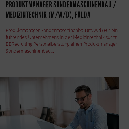
PRODUKTMANAGER SONDERMASCHINENBAU /
MEDIZINTECHNIK (M/W/D), FULDA
Produktmanager Sondermaschinenbau (m/w/d) Für ein
führendes Unternehmens in der Medizintechnik sucht
BBRecruiting Personalberatung einen Produktmanager
Sondermaschinenbau…