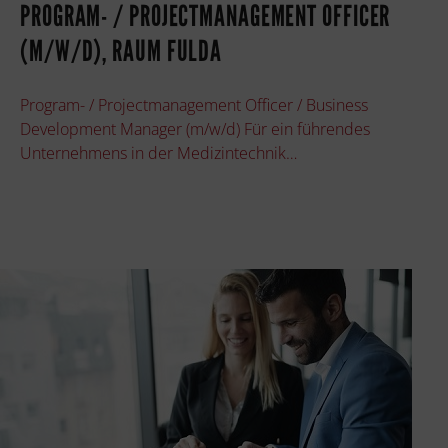
PROGRAM- / PROJECTMANAGEMENT OFFICER
(M/W/D), RAUM FULDA
Program- / Projectmanagement Officer / Business
Development Manager (m/w/d) Für ein führendes
Unternehmens in der Medizintechnik…