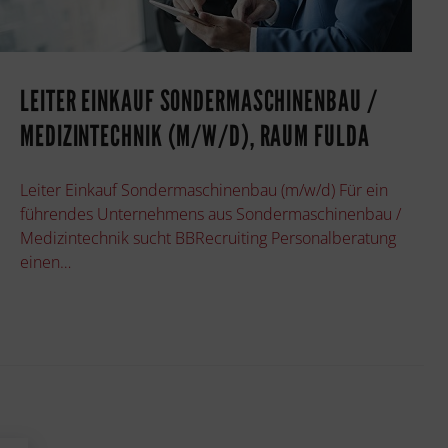
LEITER EINKAUF SONDERMASCHINENBAU /
MEDIZINTECHNIK (M/W/D), RAUM FULDA
Leiter Einkauf Sondermaschinenbau (m/w/d) Für ein
führendes Unternehmens aus Sondermaschinenbau /
Medizintechnik sucht BBRecruiting Personalberatung
einen…