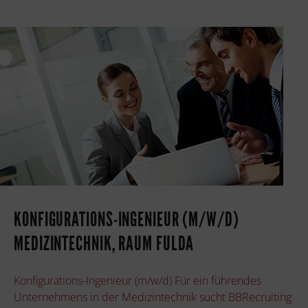
KONFIGURATIONS-INGENIEUR (M/W/D)
MEDIZINTECHNIK, RAUM FULDA
Konfigurations-Ingenieur (m/w/d) Für ein führendes
Unternehmens in der Medizintechnik sucht BBRecruiting