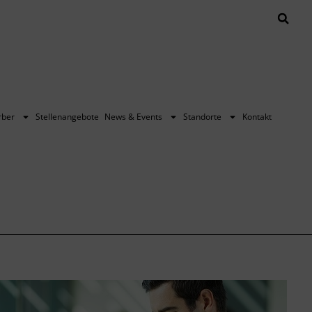
rber
Stellenangebote
News & Events
Standorte
Kontakt