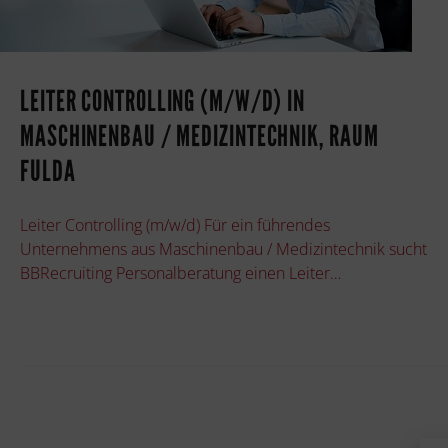
LEITER CONTROLLING (M/W/D) IN
MASCHINENBAU / MEDIZINTECHNIK, RAUM
FULDA
Leiter Controlling (m/w/d) Für ein führendes
Unternehmens aus Maschinenbau / Medizintechnik sucht
BBRecruiting Personalberatung einen Leiter…