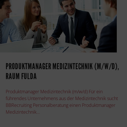
PRODUKTMANAGER MEDIZINTECHNIK (M/W/D),
RAUM FULDA
Produktmanager Medizintechnik (m/w/d) Für ein
führendes Unternehmens aus der Medizintechnik sucht
BBRecruiting Personalberatung einen Produktmanager
Medizintechnik…