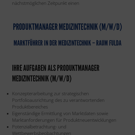
nächstmöglichen Zeitpunkt einen
PRODUKTMANAGER MEDIZINTECHNIK (M/W/D)
MARKTFÜHRER IN DER MEDIZINTECHNIK – RAUM FULDA
IHRE AUFGABEN ALS PRODUKTMANAGER
MEDIZINTECHNIK (M/W/D)
Konzepterarbeitung zur strategischen
Portfolioausrichtung des zu verantwortenden
Produktbereiches
Eigenständige Ermittlung von Marktdaten sowie
Marktanforderungen für Produktneuentwicklungen
Potenzialbetrachtung- und
Wettbewerbsbeobachtungen