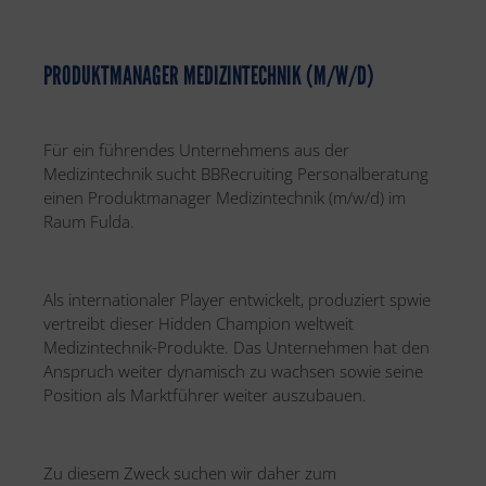
PRODUKTMANAGER MEDIZINTECHNIK (M/W/D)
Für ein führendes Unternehmens aus der
Medizintechnik sucht BBRecruiting Personalberatung
einen Produktmanager Medizintechnik (m/w/d) im
Raum Fulda.
Als internationaler Player entwickelt, produziert spwie
vertreibt dieser Hidden Champion weltweit
Medizintechnik-Produkte. Das Unternehmen hat den
Anspruch weiter dynamisch zu wachsen sowie seine
Position als Marktführer weiter auszubauen.
Zu diesem Zweck suchen wir daher zum