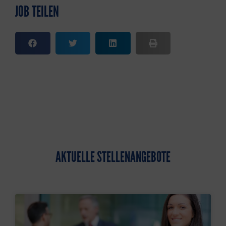
JOB TEILEN
AKTUELLE STELLENANGEBOTE