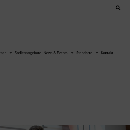
rber
Stellenangebote
News & Events
Standorte
Kontakt