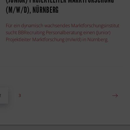
(M/W/D), NÜRNBERG
Für ein dynamisch wachsendes Marktforschungsinstitut
sucht BBRecruiting Personalberatung einen (Junior)
Projektleiter Marktforschung (m/w/d) in Nürnberg.
2
3