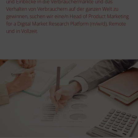
und Einblicke in die Verbrauchermärkte und das
Verhalten von Verbrauchern auf der ganzen Welt zu
gewinnen, suchen wir eine/n Head of Product Marketing
for a Digital Market Research Platform (m/w/d), Remote
und in Vollzeit.