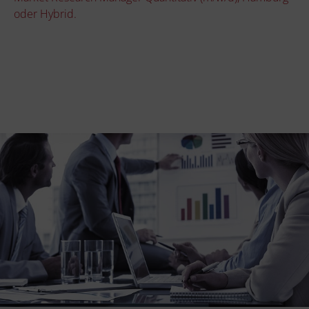
oder Hybrid.