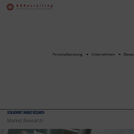
Personalberatung
Unternehmen
Bewe
SCHLAGWORT:
MARKET RESEARCH
Market Research