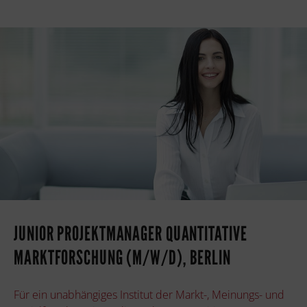
JUNIOR PROJEKTMANAGER QUANTITATIVE
MARKTFORSCHUNG (M/W/D), BERLIN
Für ein unabhängiges Institut der Markt-, Meinungs- und