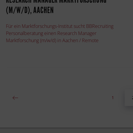
(M/W/D), AACHEN
Für ein Marktforschungs-Institut sucht BBRecruiting
Personalberatung einen Research Manager
Marktforschung (m/w/d) in Aachen / Remote
1