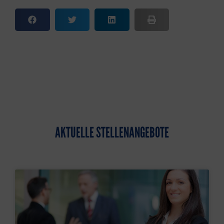
AKTUELLE STELLENANGEBOTE