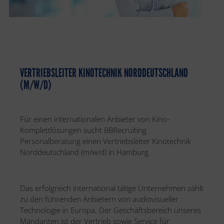
VERTRIEBSLEITER KINOTECHNIK NORDDEUTSCHLAND
(M/W/D)
Für einen internationalen Anbieter von Kino-
Komplettlösungen sucht BBRecruiting
Personalberatung einen Vertriebsleiter Kinotechnik
Norddeutschland (m/w/d) in Hamburg.
Das erfolgreich international tätige Unternehmen zählt
zu den führenden Anbietern von audiovisueller
Technologie in Europa. Der Geschäftsbereich unseres
Mandanten ist der Vertrieb sowie Service für