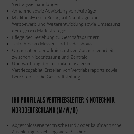
Vertragsverhandlungen
Annahme sowie Abwicklung von Aufträgen
Marktanalysen in Bezug auf Nachfrage und
Wettbewerb und Weiterentwicklung sowie Umsetzung
der eigenen Marktstrategie
Pflege der Beziehung zu Geschäftspartnern
Teilnahme an Messen und Trade-Shows
Organisation der administrativen Zusammenarbeit
zwischen Niederlassung und Zentrale
Überwachung der Technikereinsätze im
Vertriebsgebiet, Erstellen von Vertriebsreports sowie
Berichten für die Geschäftsleitung
IHR PROFIL ALS VERTRIEBSLEITER KINOTECHNIK
NORDDEUTSCHLAND (M/W/D)
Abgeschlossene technische und / oder kaufmännische
Ausbildung beziehungsweise Studium