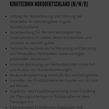
KINOTECHNIK NORDDEUTSCHLAND (M/W/D)
Leitung der Niederlassung und Führung der
Mitarbeiter im Vertriebsgebiet in ganz
Norddeutschland
Verantwortung für die Vertriebstätigkeit des
Unternehmens im Gebiet, deren Marktanteile und
Umsätze im Vertriebsgebiet
Technische, kaufmännische Betreuung und Beratung
von Filmstudios, Filmtheatern sowie sonstigen
potenziellen Abnehmern
Intensive Betreuung von Bestandskunden sowie Auf-
und Ausbau von Kundenbeziehungen
Neukundengewinnung innerhalb des Vertriebsgebiets
Vorstellen der Produktpalette bei Kunden vor Ort und
auf Messen
Angebots- und Projektbesprechung sowie Erstellung
der Planungsunterlagen in Rücksprache mit dem
Planungsbüro
Eigenständiges Erstellen von Angeboten und