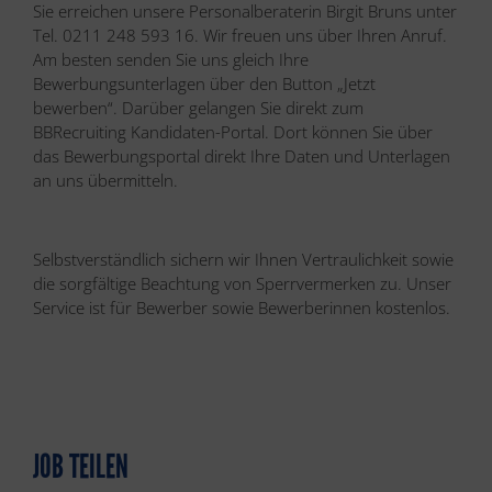
Sie erreichen unsere Personalberaterin Birgit Bruns unter
Tel. 0211 248 593 16. Wir freuen uns über Ihren Anruf.
Am besten senden Sie uns gleich Ihre
Bewerbungsunterlagen über den Button „Jetzt
bewerben“. Darüber gelangen Sie direkt zum
BBRecruiting Kandidaten-Portal. Dort können Sie über
das Bewerbungsportal direkt Ihre Daten und Unterlagen
an uns übermitteln.
Selbstverständlich sichern wir Ihnen Vertraulichkeit sowie
die sorgfältige Beachtung von Sperrvermerken zu. Unser
Service ist für Bewerber sowie Bewerberinnen kostenlos.
JOB TEILEN