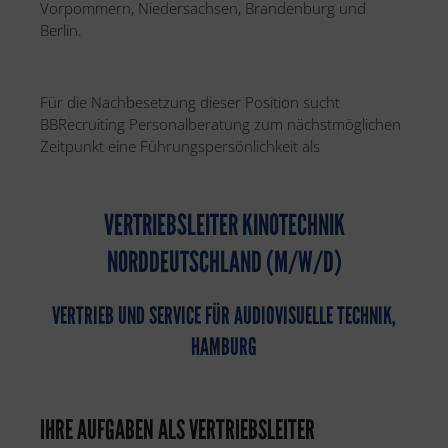
Vorpommern, Niedersachsen, Brandenburg und
Berlin.
Für die Nachbesetzung dieser Position sucht
BBRecruiting Personalberatung zum nächstmöglichen
Zeitpunkt eine Führungspersönlichkeit als
VERTRIEBSLEITER KINOTECHNIK
NORDDEUTSCHLAND (M/W/D)
VERTRIEB UND SERVICE FÜR AUDIOVISUELLE TECHNIK,
HAMBURG
IHRE AUFGABEN ALS VERTRIEBSLEITER