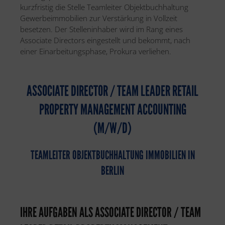
kurzfristig die Stelle Teamleiter Objektbuchhaltung
Gewerbeimmobilien zur Verstärkung in Vollzeit
besetzen. Der Stelleninhaber wird im Rang eines
Associate Directors eingestellt und bekommt, nach
einer Einarbeitungsphase, Prokura verliehen.
ASSOCIATE DIRECTOR / TEAM LEADER RETAIL
PROPERTY MANAGEMENT ACCOUNTING
(M/W/D)
TEAMLEITER OBJEKTBUCHHALTUNG IMMOBILIEN IN
BERLIN
IHRE AUFGABEN ALS ASSOCIATE DIRECTOR / TEAM