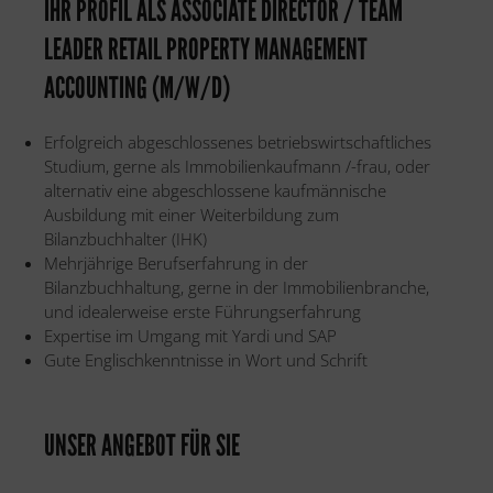
IHR PROFIL ALS ASSOCIATE DIRECTOR / TEAM
LEADER RETAIL PROPERTY MANAGEMENT
ACCOUNTING (M/W/D)
Erfolgreich abgeschlossenes betriebswirtschaftliches
Studium, gerne als Immobilienkaufmann /-frau, oder
alternativ eine abgeschlossene kaufmännische
Ausbildung mit einer Weiterbildung zum
Bilanzbuchhalter (IHK)
Mehrjährige Berufserfahrung in der
Bilanzbuchhaltung, gerne in der Immobilienbranche,
und idealerweise erste Führungserfahrung
Expertise im Umgang mit Yardi und SAP
Gute Englischkenntnisse in Wort und Schrift
UNSER ANGEBOT FÜR SIE