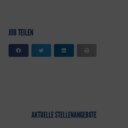
JOB TEILEN
AKTUELLE STELLENANGEBOTE