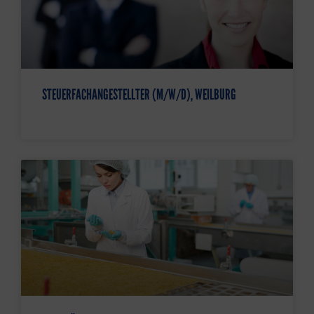
STEUERFACHANGESTELLTER (M/W/D), WEILBURG