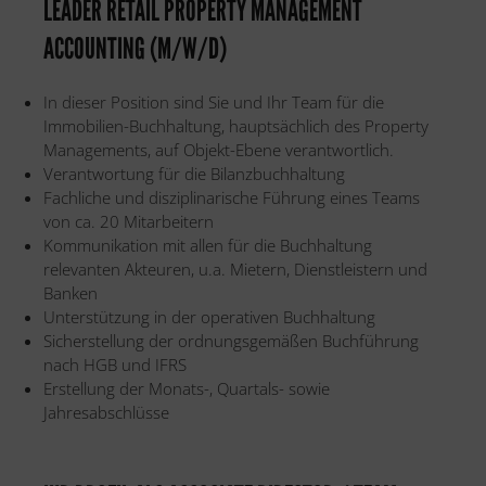
LEADER RETAIL PROPERTY MANAGEMENT
ACCOUNTING (M/W/D)
In dieser Position sind Sie und Ihr Team für die
Immobilien-Buchhaltung, hauptsächlich des Property
Managements, auf Objekt-Ebene verantwortlich.
Verantwortung für die Bilanzbuchhaltung
Fachliche und disziplinarische Führung eines Teams
von ca. 20 Mitarbeitern
Kommunikation mit allen für die Buchhaltung
relevanten Akteuren, u.a. Mietern, Dienstleistern und
Banken
Unterstützung in der operativen Buchhaltung
Sicherstellung der ordnungsgemäßen Buchführung
nach HGB und IFRS
Erstellung der Monats-, Quartals- sowie
Jahresabschlüsse