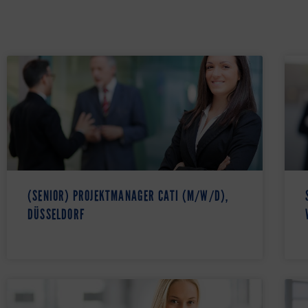
(SENIOR) PROJEKTMANAGER CATI (M/W/D),
DÜSSELDORF