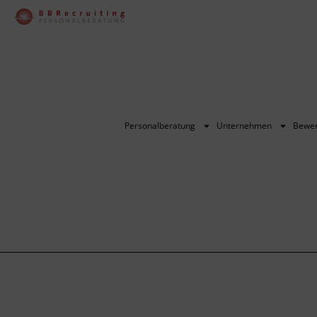
Personalberatung
Unternehmen
Bewe