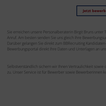
Jetzt bewer
Sie erreichen unsere Personalberaterin Birgit Bruns unter 
Anruf. Am besten senden Sie uns gleich Ihre Bewerbungsun
Darüber gelangen Sie direkt zum BBRecruiting Kandidaten-
Bewerbungsportal direkt Ihre Daten und Unterlagen an uns
Selbstverständlich sichern wir Ihnen Vertraulichkeit sowie
zu. Unser Service ist für Bewerber sowie Bewerberinnen k