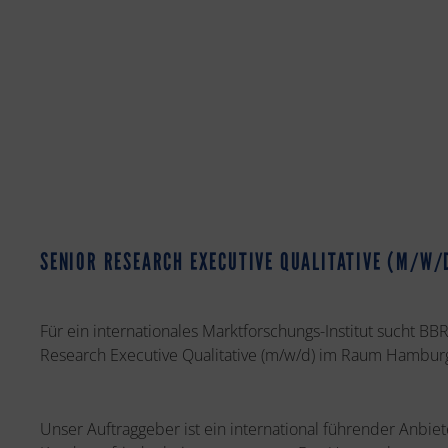
SENIOR RESEARCH EXECUTIVE QUALITATIVE (M/W/
Für ein internationales Marktforschungs-Institut sucht BB
Research Executive Qualitative (m/w/d) im Raum Hambur
Unser Auftraggeber ist ein international führender Anbie