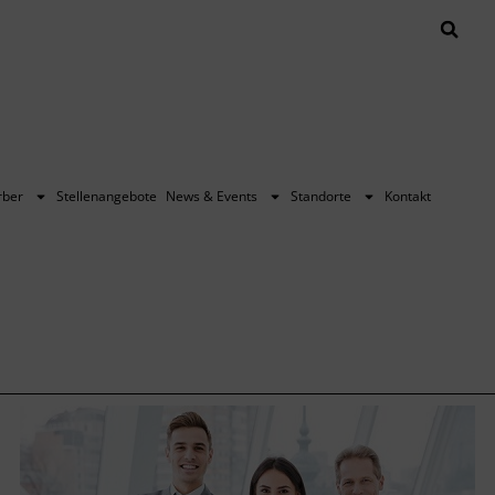
rber
Stellenangebote
News & Events
Standorte
Kontakt