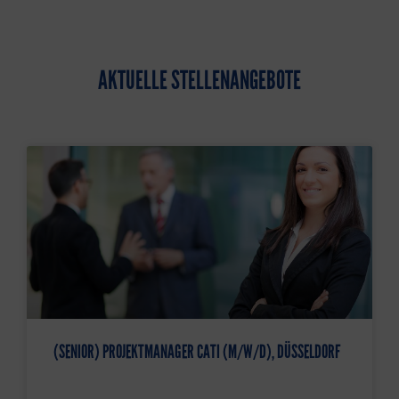
AKTUELLE STELLENANGEBOTE
(SENIOR) PROJEKTMANAGER CATI (M/W/D), DÜSSELDORF