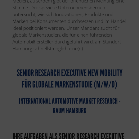
Medien, außerdem gibt der öffentlichen Meinung eine
Stimme. Der spezielle Unternehmensbereich
untersucht, wie sich Innovationen, Produkte und
Marken bei Konsumenten durchsetzen und im Handel
ideal positioniert werden. Unser Mandant sucht für
globale Markenstudien, die für einen führenden
Automobilhersteller durchgeführt wird, am Standort
Hamburg schnellstmöglich eine(n)
SENIOR RESEARCH EXECUTIVE NEW MOBILITY
FÜR GLOBALE MARKENSTUDIE (M/W/D)
INTERNATIONAL AUTOMOTIVE MARKET RESEARCH -
RAUM HAMBURG
IHRE AUFGABEN ALS SENIOR RESEARCH EXECUTIVE