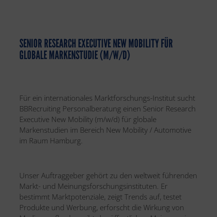
SENIOR RESEARCH EXECUTIVE NEW MOBILITY FÜR
GLOBALE MARKENSTUDIE (M/W/D)
Für ein internationales Marktforschungs-Institut sucht
BBRecruiting Personalberatung einen Senior Research
Executive New Mobility (m/w/d) für globale
Markenstudien im Bereich New Mobility / Automotive
im Raum Hamburg.
Unser Auftraggeber gehört zu den weltweit führenden
Markt- und Meinungsforschungsinstituten. Er
bestimmt Marktpotenziale, zeigt Trends auf, testet
Produkte und Werbung, erforscht die Wirkung von