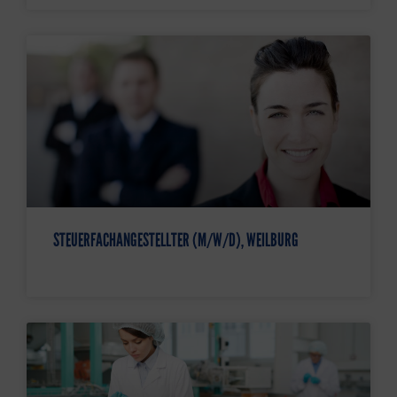
STEUERFACHANGESTELLTER (M/W/D), WEILBURG