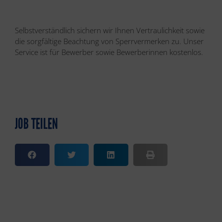
Selbstverständlich sichern wir Ihnen Vertraulichkeit sowie
die sorgfältige Beachtung von Sperrvermerken zu. Unser
Service ist für Bewerber sowie Bewerberinnen kostenlos.
JOB TEILEN