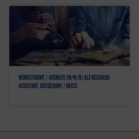
WERKSTUDENT / AUSHILFE (M/W/D) ALS RESEARCH
ASSISTANT, DÜSSELDORF / NEUSS