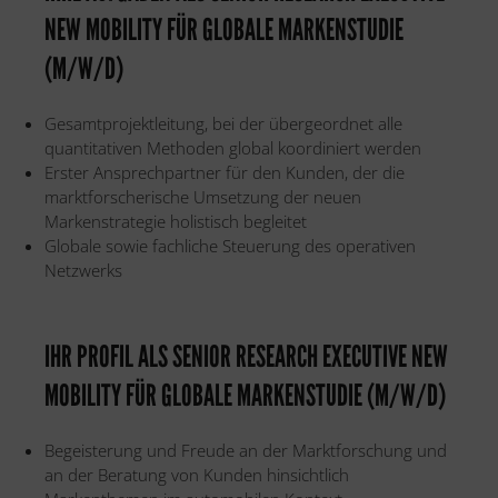
NEW MOBILITY FÜR GLOBALE MARKENSTUDIE
(M/W/D)
Gesamtprojektleitung, bei der übergeordnet alle
quantitativen Methoden global koordiniert werden
Erster Ansprechpartner für den Kunden, der die
marktforscherische Umsetzung der neuen
Markenstrategie holistisch begleitet
Globale sowie fachliche Steuerung des operativen
Netzwerks
IHR PROFIL ALS SENIOR RESEARCH EXECUTIVE NEW
MOBILITY FÜR GLOBALE MARKENSTUDIE (M/W/D)
Begeisterung und Freude an der Marktforschung und
an der Beratung von Kunden hinsichtlich