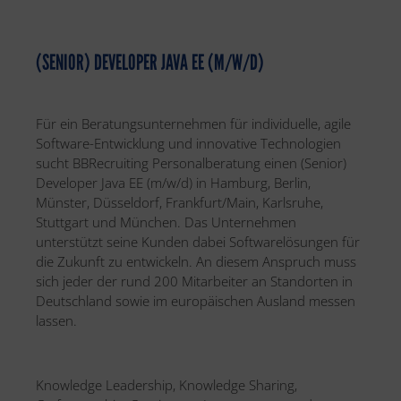
(SENIOR) DEVELOPER JAVA EE (M/W/D)
Für ein Beratungsunternehmen für individuelle, agile
Software-Entwicklung und innovative Technologien
sucht BBRecruiting Personalberatung einen (Senior)
Developer Java EE (m/w/d) in Hamburg, Berlin,
Münster, Düsseldorf, Frankfurt/Main, Karlsruhe,
Stuttgart und München. Das Unternehmen
unterstützt seine Kunden dabei Softwarelösungen für
die Zukunft zu entwickeln. An diesem Anspruch muss
sich jeder der rund 200 Mitarbeiter an Standorten in
Deutschland sowie im europäischen Ausland messen
lassen.
Knowledge Leadership, Knowledge Sharing,