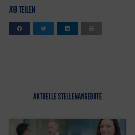
JOB TEILEN
AKTUELLE STELLENANGEBOTE