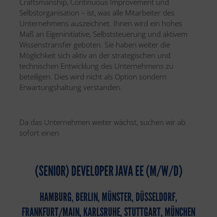
Craftsmanship, Continuous Improvement und
Selbstorganisation – ist, was alle Mitarbeiter des
Unternehmens auszeichnet. Ihnen wird ein hohes
Maß an Eigeninitiative, Selbststeuerung und aktivem
Wissenstransfer geboten. Sie haben weiter die
Möglichkeit sich aktiv an der strategischen und
technischen Entwicklung des Unternehmens zu
beteiligen. Dies wird nicht als Option sondern
Erwartungshaltung verstanden.
Da das Unternehmen weiter wächst, suchen wir ab
sofort einen
(SENIOR) DEVELOPER JAVA EE (M/W/D)
HAMBURG, BERLIN, MÜNSTER, DÜSSELDORF,
FRANKFURT/MAIN, KARLSRUHE, STUTTGART, MÜNCHEN