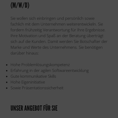
(M/W/D)
Sie wollen sich einbringen und persönlich sowie
fachlich mit dem Unternehmen weiterentwickeln. Sie
fordern frühzeitig Verantwortung für Ihre Ergebnisse.
Ihre Motivation und Spaß an der Beratung überträgt
sich auf die Kunden. Damit werden Sie Botschafter der
Marke und Werte des Unternehmens. Sie benötigen
darüber hinaus:
Hohe Problemlösungskompetenz
Erfahrung in der agilen Softwareentwicklung
Gute kommunikative Skills
Hohe Eigeninitiative
Sowie Präsentationssicherheit
UNSER ANGEBOT FÜR SIE