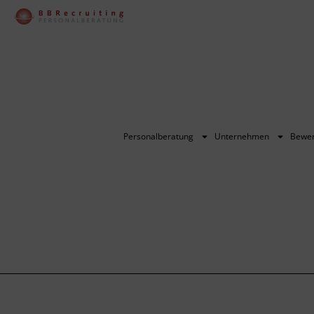
Personalberatung
Unternehmen
Bewe