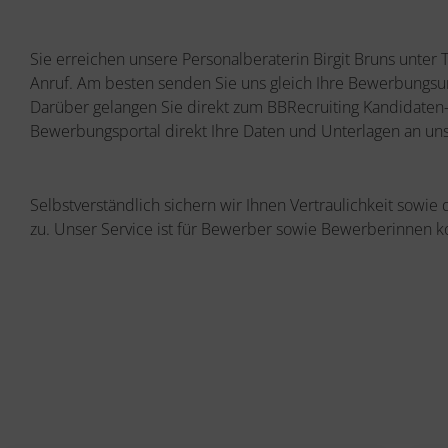
Sie erreichen unsere Personalberaterin Birgit Bruns unter 
Anruf. Am besten senden Sie uns gleich Ihre Bewerbungsun
Darüber gelangen Sie direkt zum BBRecruiting Kandidaten-
Bewerbungsportal direkt Ihre Daten und Unterlagen an uns
Selbstverständlich sichern wir Ihnen Vertraulichkeit sowie
zu. Unser Service ist für Bewerber sowie Bewerberinnen k