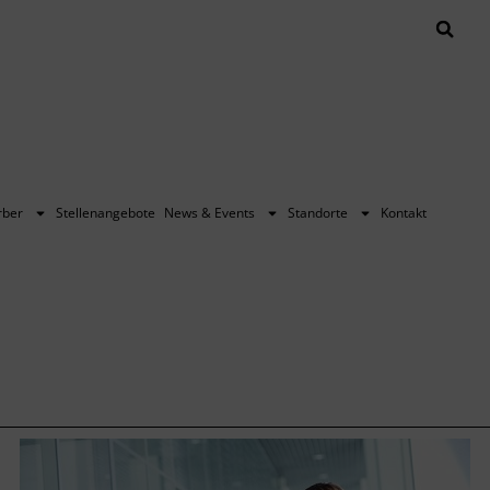
rber
Stellenangebote
News & Events
Standorte
Kontakt