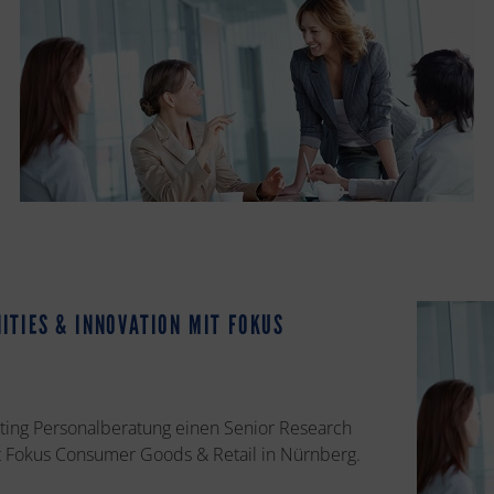
ITIES & INNOVATION MIT FOKUS
iting Personalberatung einen Senior Research
it Fokus Consumer Goods & Retail in Nürnberg.