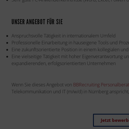
UNSER ANGEBOT FÜR SIE
Anspruchsvolle Tätigkeit in internationalem Umfeld
Professionelle Einarbeitung in hauseigene Tools und Proz
Eine zukunftsorientierte Position in einem kollegialen u
Eine vielseitige Tätigkeit mit hoher Eigenverantwortung
expandierenden, erfolgsorientierten Unternehmen
Wenn Sie dieses Angebot von
BBRecruiting Personalbera
Telekommunikation und IT (m/w/d) in Nürnberg anspricht
Jetzt bewer