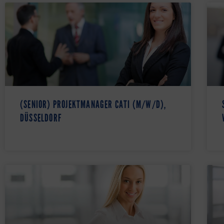
(SENIOR) PROJEKTMANAGER CATI (M/W/D),
DÜSSELDORF