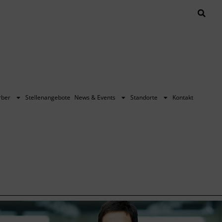
rber
Stellenangebote
News & Events
Standorte
Kontakt