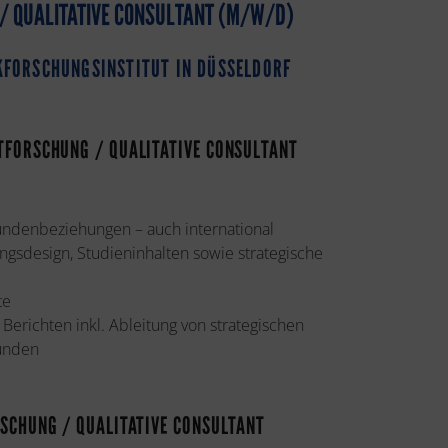
 / QUALITATIVE CONSULTANT (M/W/D)
FORSCHUNGSINSTITUT IN DÜSSELDORF
KTFORSCHUNG / QUALITATIVE CONSULTANT
ndenbeziehungen – auch international
ngsdesign, Studieninhalten sowie strategische
te
 Berichten inkl. Ableitung von strategischen
unden
RSCHUNG / QUALITATIVE CONSULTANT