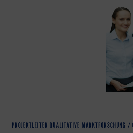
PROJEKTLEITER QUALITATIVE MARKTFORSCHUNG /