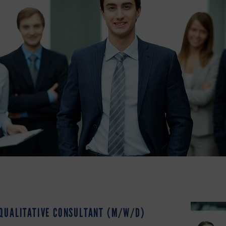
 QUALITATIVE CONSULTANT (M/W/D)