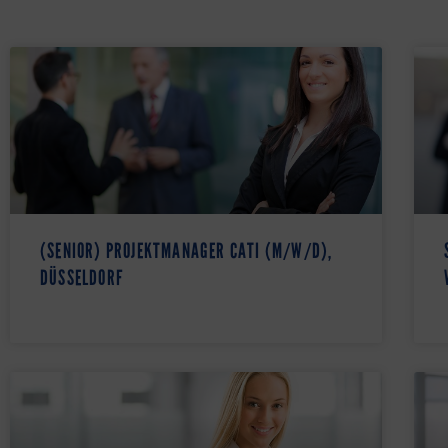
(SENIOR) PROJEKTMANAGER CATI (M/W/D),
DÜSSELDORF