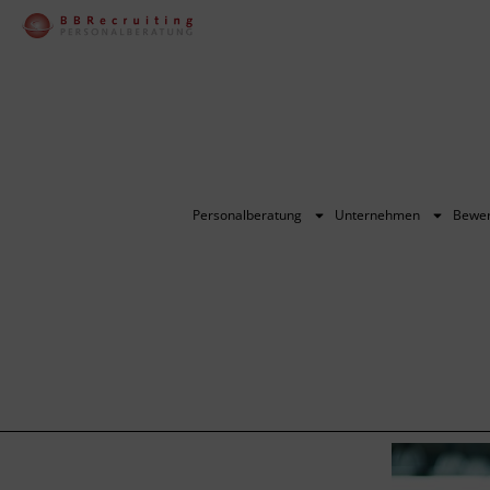
Personalberatung
Unternehmen
Bewe