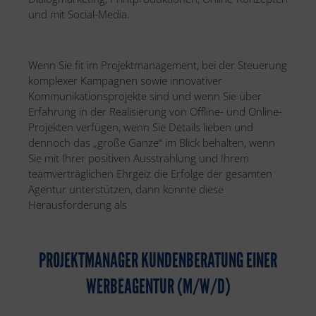
und mit Social-Media.
Wenn Sie fit im Projektmanagement, bei der Steuerung
komplexer Kampagnen sowie innovativer
Kommunikationsprojekte sind und wenn Sie über
Erfahrung in der Realisierung von Offline- und Online-
Projekten verfügen, wenn Sie Details lieben und
dennoch das „große Ganze“ im Blick behalten, wenn
Sie mit Ihrer positiven Ausstrahlung und Ihrem
teamverträglichen Ehrgeiz die Erfolge der gesamten
Agentur unterstützen, dann könnte diese
Herausforderung als
PROJEKTMANAGER KUNDENBERATUNG EINER
WERBEAGENTUR (M/W/D)