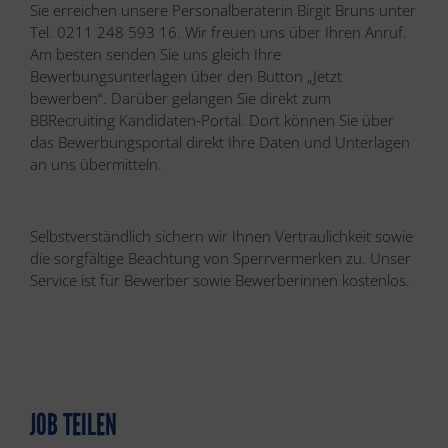
Sie erreichen unsere Personalberaterin Birgit Bruns unter
Tel. 0211 248 593 16. Wir freuen uns über Ihren Anruf.
Am besten senden Sie uns gleich Ihre
Bewerbungsunterlagen über den Button „Jetzt
bewerben“. Darüber gelangen Sie direkt zum
BBRecruiting Kandidaten-Portal. Dort können Sie über
das Bewerbungsportal direkt Ihre Daten und Unterlagen
an uns übermitteln.
Selbstverständlich sichern wir Ihnen Vertraulichkeit sowie
die sorgfältige Beachtung von Sperrvermerken zu. Unser
Service ist für Bewerber sowie Bewerberinnen kostenlos.
JOB TEILEN