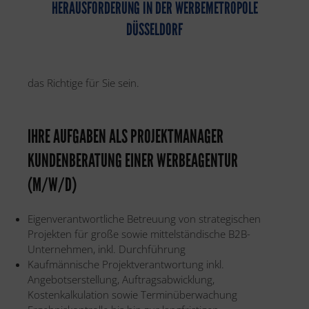
HERAUSFORDERUNG IN DER WERBEMETROPOLE
DÜSSELDORF
das Richtige für Sie sein.
IHRE AUFGABEN ALS PROJEKTMANAGER
KUNDENBERATUNG EINER WERBEAGENTUR
(M/W/D)
Eigenverantwortliche Betreuung von strategischen
Projekten für große sowie mittelständische B2B-
Unternehmen, inkl. Durchführung
Kaufmännische Projektverantwortung inkl.
Angebotserstellung, Auftragsabwicklung,
Kostenkalkulation sowie Terminüberwachung