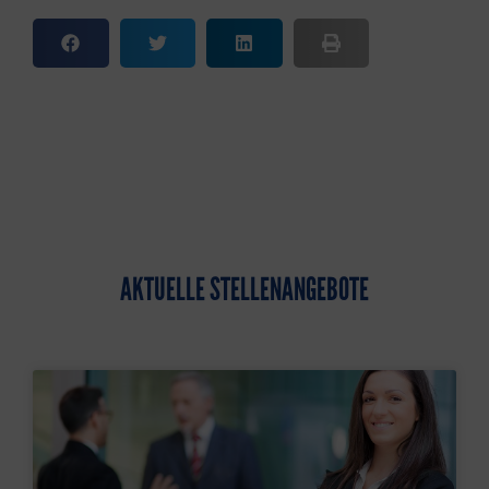
AKTUELLE STELLENANGEBOTE