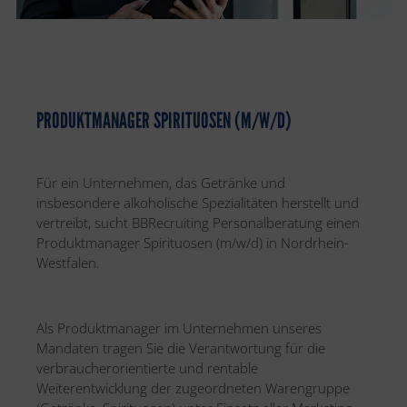
PRODUKTMANAGER SPIRITUOSEN (M/W/D)
Für ein Unternehmen, das Getränke und
insbesondere alkoholische Spezialitäten herstellt und
vertreibt, sucht BBRecruiting Personalberatung einen
Produktmanager Spirituosen (m/w/d) in Nordrhein-
Westfalen.
Als Produktmanager im Unternehmen unseres
Mandaten tragen Sie die Verantwortung für die
verbraucherorientierte und rentable
Weiterentwicklung der zugeordneten Warengruppe