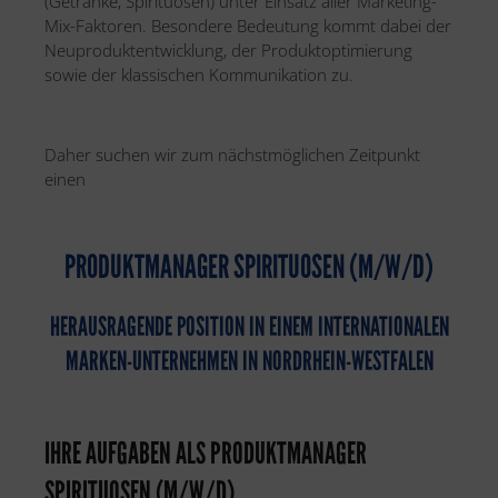
(Getränke, Spirituosen) unter Einsatz aller Marketing-
Mix-Faktoren. Besondere Bedeutung kommt dabei der
Neuproduktentwicklung, der Produktoptimierung
sowie der klassischen Kommunikation zu.
Daher suchen wir zum nächstmöglichen Zeitpunkt
einen
PRODUKTMANAGER SPIRITUOSEN (M/W/D)
HERAUSRAGENDE POSITION IN EINEM INTERNATIONALEN
MARKEN-UNTERNEHMEN IN NORDRHEIN-WESTFALEN
IHRE AUFGABEN ALS PRODUKTMANAGER
SPIRITUOSEN (M/W/D)