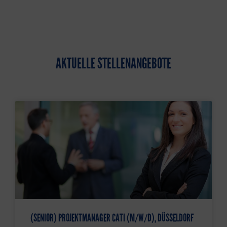
AKTUELLE STELLENANGEBOTE
(SENIOR) PROJEKTMANAGER CATI (M/W/D), DÜSSELDORF