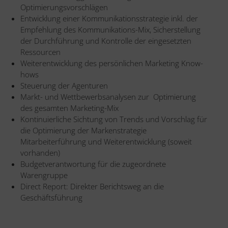
Optimierungsvorschlägen
Entwicklung einer Kommunikationsstrategie inkl. der
Empfehlung des Kommunikations-Mix, Sicherstellung
der Durchführung und Kontrolle der eingesetzten
Ressourcen
Weiterentwicklung des persönlichen Marketing Know-
hows
Steuerung der Agenturen
Markt- und Wettbewerbsanalysen zur Optimierung
des gesamten Marketing-Mix
Kontinuierliche Sichtung von Trends und Vorschlag für
die Optimierung der Markenstrategie
Mitarbeiterführung und Weiterentwicklung (soweit
vorhanden)
Budgetverantwortung für die zugeordnete
Warengruppe
Direct Report: Direkter Berichtsweg an die
Geschäftsführung