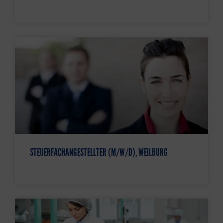
STEUERFACHANGESTELLTER (M/W/D), WEILBURG