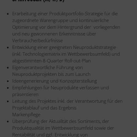
Erarbeitung einer Produktportfolio-Strategie für die
zugeordnete Warengruppe und kontinuierliche
Optimierung vor dem Hintergrund der vorliegenden
und neu gewonnenen Erkenntnisse über
Verbraucherbedürfnisse
Entwicklung einer geeigneten Neuproduktstrategie
(inkl. Technologiematrix im Wettbewerbsumfeld) und
abgestimmten 8-Quarter Roll-out-Plan
Eigenverantwortliche Führung von
Neuproduktprojekten bis zum Launch
Ideengenerierung und Konzepterstellung
Empfehlungen für Neuprodukte verfassen und
präsentieren
Leitung des Projektes inkl. der Verantwortung für den
Projektablauf und das Ergebnis
Markenpflege
Überprüfung der Aktualität des Sortiments, der
Produktqualität im Wettbewerbsumfeld sowie der
Rentabilität und ggf. Entwicklung von