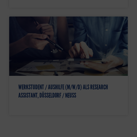
WERKSTUDENT / AUSHILFE (M/W/D) ALS RESEARCH
ASSISTANT, DÜSSELDORF / NEUSS