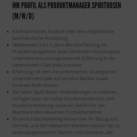
IHR PROFIL ALS PRODUKTMANAGER SPIRITUOSEN
(M/W/D)
Kaufmännisches Studium oder eine vergleichbare
kaufmännische Ausbildung
Idealerweise 3 bis 5 Jahre Berufserfahrung im
Produktmanagement eines führenden Konsumgüter-
Unternehmens, vorzugsweise mit Erfahrung in der
Lebensmittel-/ Getränke-Industrie
Erfahrung mit dem Herunterbrechen strategischer
Unternehmensziele auf einzelne Marken sowie
konkrete Maßnahmen
Sie haben Spaß daran, Veränderungen zu initiieren,
verfügen über ein hohes Kundenverständnis und
Kundenorientierung sowie ein Gefühl für das
Machbare des relevanten Produktbereiches
Ihr profundes Marketing-Know-how, Ihr Bezug zum
Vertrieb und den relevanten Märkten machen Sie zu
einem pragmatischen Macher und Umsetzer, der