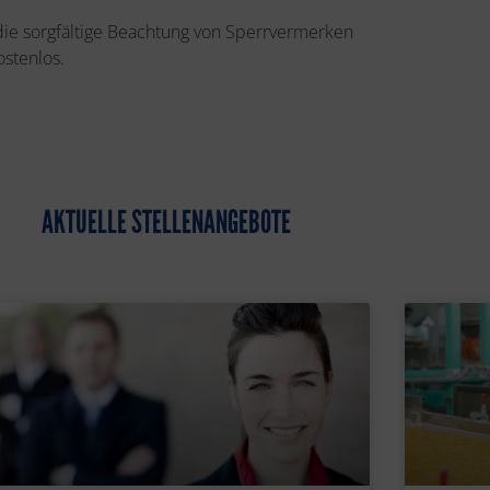
 die sorgfältige Beachtung von Sperrvermerken
ostenlos.
AKTUELLE STELLENANGEBOTE