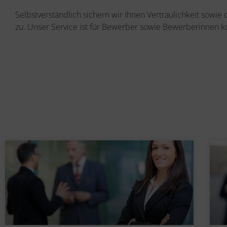
Selbstverständlich sichern wir Ihnen Vertraulichkeit sowie
zu. Unser Service ist für Bewerber sowie Bewerberinnen k