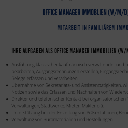
OFFICE MANAGER IMMOBLIEN (W/M/D
MITARBEIT IN FAMILIÄREM IMM
IHRE AUFGABEN ALS OFFICE MANAGER IMMOBILIEN (W/
Ausführung klassischer kaufmännisch-verwaltender und org
bearbeiten, Ausgangsrechnungen erstellen, Eingangsrec
Belege erfassen und verarbeiten
Übernahme von Sekretariats- und Assistenztätigkeiten, wi
Notizen sowie das Erfassen und Nachhalten von Wiederv
Direkter und telefonischer Kontakt bei organisatorische
Verwaltungen, Stadtwerke, Mieter, Makler o.ä.
Unterstützung bei der Erstellung von Präsentationen, Be
Verwaltung von Büromaterialien und Bestellungen