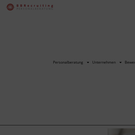
Personalberatung
Unternehmen
Bewe