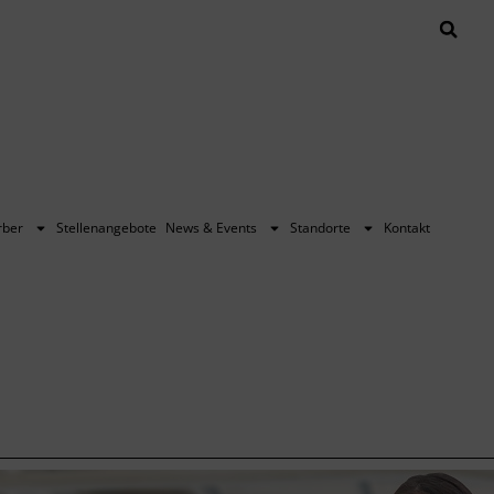
rber
Stellenangebote
News & Events
Standorte
Kontakt