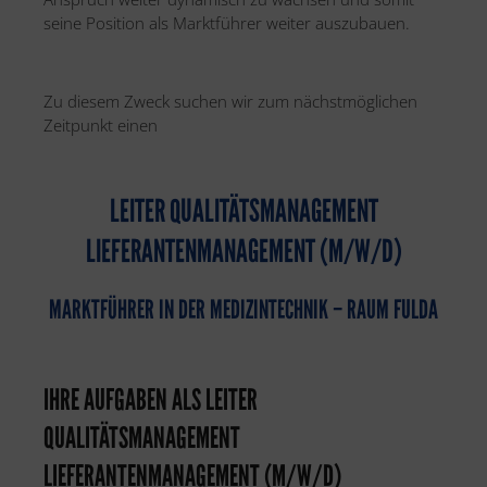
seine Position als Marktführer weiter auszubauen.
Zu diesem Zweck suchen wir zum nächstmöglichen
Zeitpunkt einen
LEITER QUALITÄTSMANAGEMENT
LIEFERANTENMANAGEMENT (M/W/D)
MARKTFÜHRER IN DER MEDIZINTECHNIK – RAUM FULDA
IHRE AUFGABEN ALS LEITER
QUALITÄTSMANAGEMENT
LIEFERANTENMANAGEMENT (M/W/D)