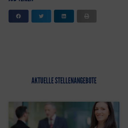
AKTUELLE STELLENANGEBOTE