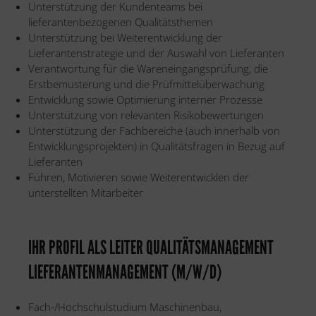
Unterstützung der Kundenteams bei
lieferantenbezogenen Qualitätsthemen
Unterstützung bei Weiterentwicklung der
Lieferantenstrategie und der Auswahl von Lieferanten
Verantwortung für die Wareneingangsprüfung, die
Erstbemusterung und die Prüfmittelüberwachung
Entwicklung sowie Optimierung interner Prozesse
Unterstützung von relevanten Risikobewertungen
Unterstützung der Fachbereiche (auch innerhalb von
Entwicklungsprojekten) in Qualitätsfragen in Bezug auf
Lieferanten
Führen, Motivieren sowie Weiterentwicklen der
unterstellten Mitarbeiter
IHR PROFIL ALS LEITER QUALITÄTSMANAGEMENT
LIEFERANTENMANAGEMENT (M/W/D)
Fach-/Hochschulstudium Maschinenbau,