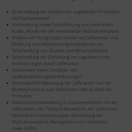
Sicherstellung der Qualität von zugekauften Produkten
und Komponenten
Vorbereitung sowie Durchführung von Lieferanten-
Audits, Monitoren der vereinbarten Maßnahmenpläne
Analyse von Fertigungsprozessen bei Lieferanten und
Einleitung von Verbesserungsmaßnahmen zur
Sicherstellung von Qualität und Wirtschaftlichkeit
Sicherstellung der Einhaltung von regulatorischen
Anforderungen durch Lieferanten
Vorbereiten sowie Umsetzen von
Qualitätssicherungsvereinbarungen
Kontinuierliche Betreuung der Lieferanten von der
Musterphase bis zum Serienstart oder Auslauf des
Produktes
Reklamationsbearbeitung in Zusammenarbeit mit den
Lieferanten, inkl. Führen/Überwachen der Lieferanten
hinsichtlich Ursachenanalyse, Abarbeitung der
Maßnahmenpläne, Management von Lieferstops
sowie CAPAs