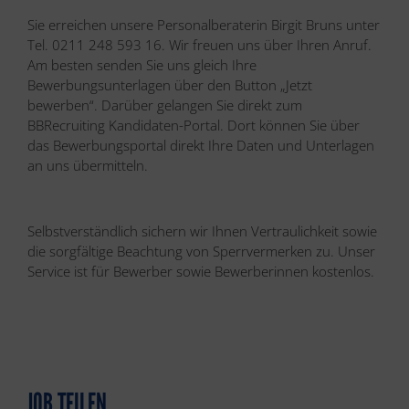
Sie erreichen unsere Personalberaterin Birgit Bruns unter
Tel. 0211 248 593 16. Wir freuen uns über Ihren Anruf.
Am besten senden Sie uns gleich Ihre
Bewerbungsunterlagen über den Button „Jetzt
bewerben“. Darüber gelangen Sie direkt zum
BBRecruiting Kandidaten-Portal. Dort können Sie über
das Bewerbungsportal direkt Ihre Daten und Unterlagen
an uns übermitteln.
Selbstverständlich sichern wir Ihnen Vertraulichkeit sowie
die sorgfältige Beachtung von Sperrvermerken zu. Unser
Service ist für Bewerber sowie Bewerberinnen kostenlos.
JOB TEILEN