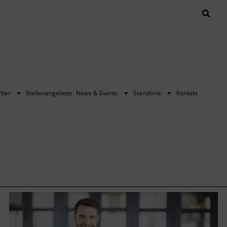
rber
Stellenangebote
News & Events
Standorte
Kontakt