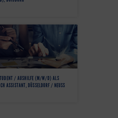
TUDENT / AUSHILFE (M/W/D) ALS
CH ASSISTANT, DÜSSELDORF / NEUSS