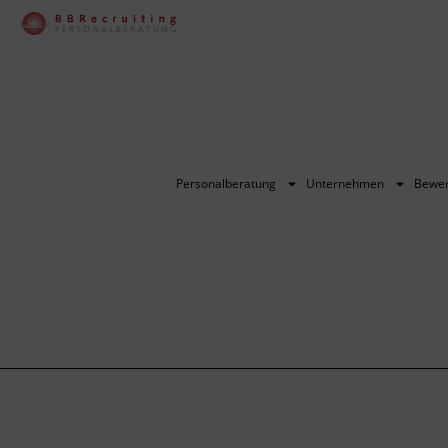
Personalberatung
Unternehmen
Bewe