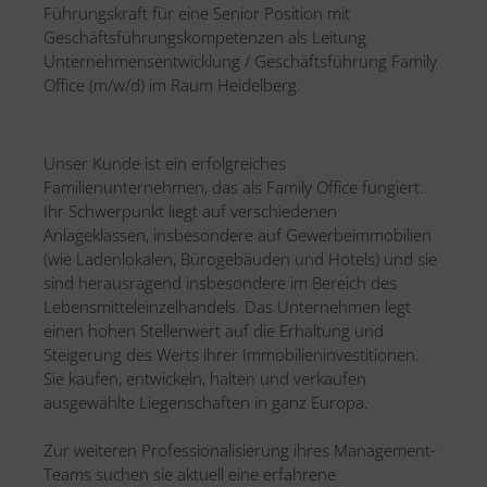
Führungskraft für eine Senior Position mit
Geschäftsführungskompetenzen als Leitung
Unternehmensentwicklung / Geschäftsführung Family
Office (m/w/d) im Raum Heidelberg.
Unser Kunde ist ein erfolgreiches
Familienunternehmen, das als Family Office fungiert.
Ihr Schwerpunkt liegt auf verschiedenen
Anlageklassen, insbesondere auf Gewerbeimmobilien
(wie Ladenlokalen, Bürogebäuden und Hotels) und sie
sind herausragend insbesondere im Bereich des
Lebensmitteleinzelhandels. Das Unternehmen legt
einen hohen Stellenwert auf die Erhaltung und
Steigerung des Werts ihrer Immobilieninvestitionen.
Sie kaufen, entwickeln, halten und verkaufen
ausgewählte Liegenschaften in ganz Europa.
Zur weiteren Professionalisierung ihres Management-
Teams suchen sie aktuell eine erfahrene