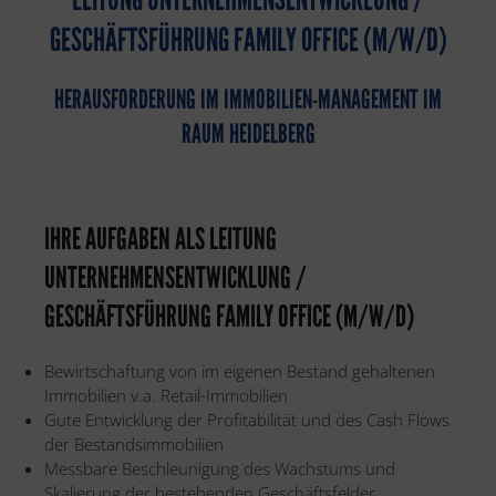
GESCHÄFTSFÜHRUNG FAMILY OFFICE (M/W/D)
HERAUSFORDERUNG IM IMMOBILIEN-MANAGEMENT IM
RAUM HEIDELBERG
IHRE AUFGABEN ALS LEITUNG
UNTERNEHMENSENTWICKLUNG /
GESCHÄFTSFÜHRUNG FAMILY OFFICE (M/W/D)
Bewirtschaftung von im eigenen Bestand gehaltenen
Immobilien v.a. Retail-Immobilien
Gute Entwicklung der Profitabilität und des Cash Flows
der Bestandsimmobilien
Messbare Beschleunigung des Wachstums und
Skalierung der bestehenden Geschäftsfelder