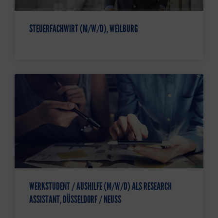
STEUERFACHWIRT (M/W/D), WEILBURG
WERKSTUDENT / AUSHILFE (M/W/D) ALS RESEARCH
ASSISTANT, DÜSSELDORF / NEUSS