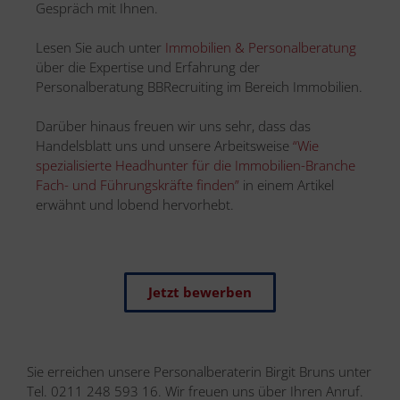
Gespräch mit Ihnen.
Lesen Sie auch unter
Immobilien & Personalberatung
über die Expertise und Erfahrung der
Personalberatung BBRecruiting im Bereich Immobilien.
Darüber hinaus freuen wir uns sehr, dass das
Handelsblatt uns und unsere Arbeitsweise
“Wie
spezialisierte Headhunter für die Immobilien-Branche
Fach- und Führungskräfte finden”
in einem Artikel
erwähnt und lobend hervorhebt.
Jetzt bewerben
Sie erreichen unsere Personalberaterin Birgit Bruns unter
Tel. 0211 248 593 16. Wir freuen uns über Ihren Anruf.