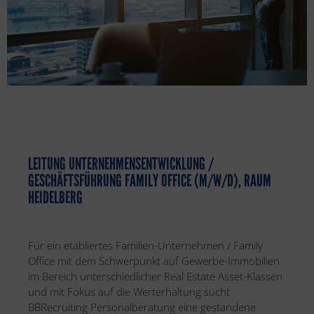
LEITUNG UNTERNEHMENSENTWICKLUNG /
GESCHÄFTSFÜHRUNG FAMILY OFFICE (M/W/D), RAUM
HEIDELBERG
Für ein etabliertes Familien-Unternehmen / Family
Office mit dem Schwerpunkt auf Gewerbe-Immobilien
im Bereich unterschiedlicher Real Estate Asset-Klassen
und mit Fokus auf die Werterhaltung sucht
BBRecruiting Personalberatung eine gestandene