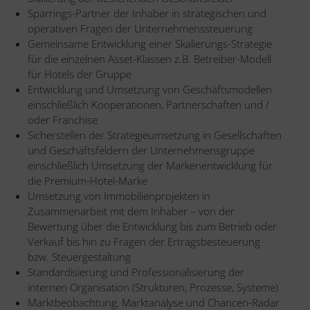
Sparrings-Partner der Inhaber in strategischen und
operativen Fragen der Unternehmenssteuerung
Gemeinsame Entwicklung einer Skalierungs-Strategie
für die einzelnen Asset-Klassen z.B. Betreiber-Modell
für Hotels der Gruppe
Entwicklung und Umsetzung von Geschäftsmodellen
einschließlich Kooperationen, Partnerschaften und /
oder Franchise
Sicherstellen der Strategieumsetzung in Gesellschaften
und Geschäftsfeldern der Unternehmensgruppe
einschließlich Umsetzung der Markenentwicklung für
die Premium-Hotel-Marke
Umsetzung von Immobilienprojekten in
Zusammenarbeit mit dem Inhaber – von der
Bewertung über die Entwicklung bis zum Betrieb oder
Verkauf bis hin zu Fragen der Ertragsbesteuerung
bzw. Steuergestaltung
Standardisierung und Professionalisierung der
internen Organisation (Strukturen, Prozesse, Systeme)
Marktbeobachtung, Marktanalyse und Chancen-Radar