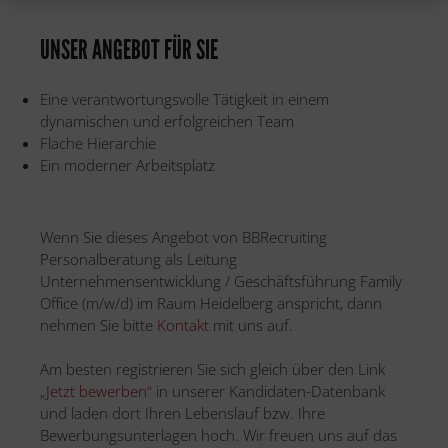
UNSER ANGEBOT FÜR SIE
Eine verantwortungsvolle Tätigkeit in einem
dynamischen und erfolgreichen Team
Flache Hierarchie
Ein moderner Arbeitsplatz
Wenn Sie dieses Angebot von BBRecruiting
Personalberatung als Leitung
Unternehmensentwicklung / Geschäftsführung Family
Office (m/w/d) im Raum Heidelberg anspricht, dann
nehmen Sie bitte
Kontakt
mit uns auf.
Am besten registrieren Sie sich gleich über den Link
„Jetzt bewerben“
in unserer Kandidaten-Datenbank
und laden dort Ihren Lebenslauf bzw. Ihre
Bewerbungsunterlagen hoch. Wir freuen uns auf das