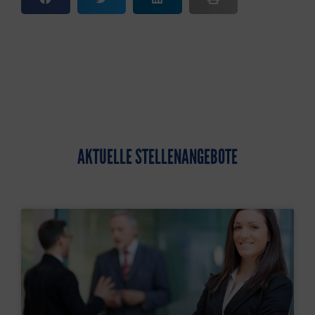
AKTUELLE STELLENANGEBOTE