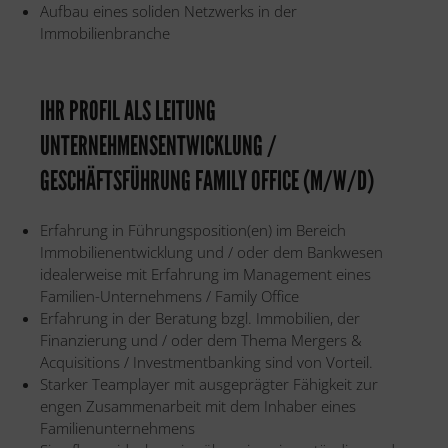
Aufbau eines soliden Netzwerks in der
Immobilienbranche
IHR PROFIL ALS LEITUNG
UNTERNEHMENSENTWICKLUNG /
GESCHÄFTSFÜHRUNG FAMILY OFFICE (M/W/D)
Erfahrung in Führungsposition(en) im Bereich
Immobilienentwicklung und / oder dem Bankwesen
idealerweise mit Erfahrung im Management eines
Familien-Unternehmens / Family Office
Erfahrung in der Beratung bzgl. Immobilien, der
Finanzierung und / oder dem Thema Mergers &
Acquisitions / Investmentbanking sind von Vorteil.
Starker Teamplayer mit ausgeprägter Fähigkeit zur
engen Zusammenarbeit mit dem Inhaber eines
Familienunternehmens