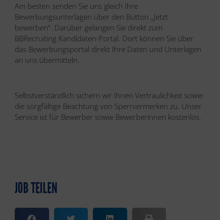
Am besten senden Sie uns gleich Ihre
Bewerbungsunterlagen über den Button „Jetzt
bewerben“. Darüber gelangen Sie direkt zum
BBRecruiting Kandidaten-Portal. Dort können Sie über
das Bewerbungsportal direkt Ihre Daten und Unterlagen
an uns übermitteln.
Selbstverständlich sichern wir Ihnen Vertraulichkeit sowie
die sorgfältige Beachtung von Sperrvermerken zu. Unser
Service ist für Bewerber sowie Bewerberinnen kostenlos.
JOB TEILEN