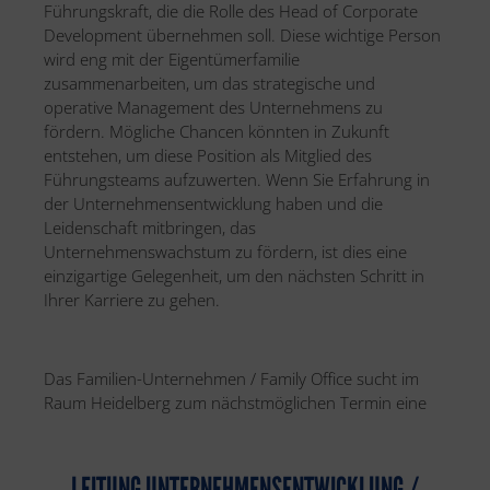
Führungskraft, die die Rolle des Head of Corporate
Development übernehmen soll. Diese wichtige Person
wird eng mit der Eigentümerfamilie
zusammenarbeiten, um das strategische und
operative Management des Unternehmens zu
fördern. Mögliche Chancen könnten in Zukunft
entstehen, um diese Position als Mitglied des
Führungsteams aufzuwerten. Wenn Sie Erfahrung in
der Unternehmensentwicklung haben und die
Leidenschaft mitbringen, das
Unternehmenswachstum zu fördern, ist dies eine
einzigartige Gelegenheit, um den nächsten Schritt in
Ihrer Karriere zu gehen.
Das Familien-Unternehmen / Family Office sucht im
Raum Heidelberg zum nächstmöglichen Termin eine
LEITUNG UNTERNEHMENSENTWICKLUNG /