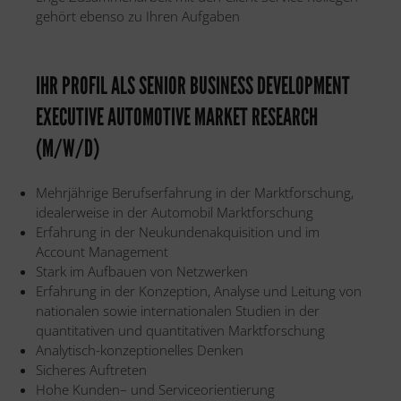
gehört ebenso zu Ihren Aufgaben
IHR PROFIL ALS SENIOR BUSINESS DEVELOPMENT
EXECUTIVE AUTOMOTIVE MARKET RESEARCH
(M/W/D)
Mehrjährige Berufserfahrung in der Marktforschung,
idealerweise in der Automobil Marktforschung
Erfahrung in der Neukundenakquisition und im
Account Management
Stark im Aufbauen von Netzwerken
Erfahrung in der Konzeption, Analyse und Leitung von
nationalen sowie internationalen Studien in der
quantitativen und quantitativen Marktforschung
Analytisch-konzeptionelles Denken
Sicheres Auftreten
Hohe Kunden– und Serviceorientierung