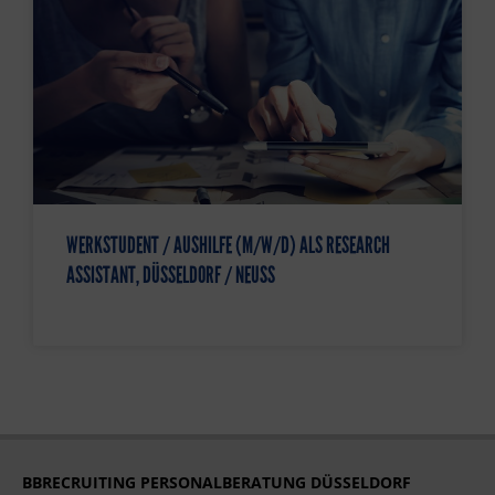
WERKSTUDENT / AUSHILFE (M/W/D) ALS RESEARCH
ASSISTANT, DÜSSELDORF / NEUSS
BBRECRUITING PERSONALBERATUNG DÜSSELDORF