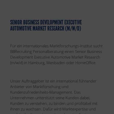
SENIOR BUSINESS DEVELOPMENT EXECUTIVE
AUTOMOTIVE MARKET RESEARCH (M/W/D)
Für ein internationales Marktforschungs-Institut sucht
BBRecruiting Personalberatung einen Senior Business
Development Executive Automotive Market Research
(m/w/d) in Hamburg, Wiesbaden oder HomeOffice.
Unser Auftraggeber ist ein international führender
Anbieter von Marktforschung und
Kundenzufriedenheits-Management. Das
Unternehmen unterstützt seine Kunden dabei,
Kunden zu verstehen, zu binden und profitabel mit
ihnen zu wachsen. Dafür wird Marktexpertise und