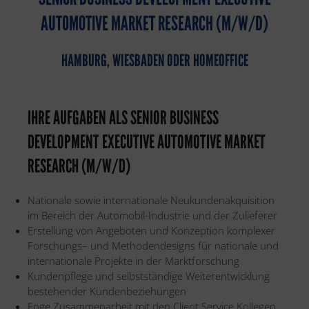
AUTOMOTIVE MARKET RESEARCH (M/W/D)
HAMBURG, WIESBADEN ODER HOMEOFFICE
IHRE AUFGABEN ALS SENIOR BUSINESS
DEVELOPMENT EXECUTIVE AUTOMOTIVE MARKET
RESEARCH (M/W/D)
Nationale sowie internationale Neukundenakquisition
im Bereich der Automobil-Industrie und der Zulieferer
Erstellung von Angeboten und Konzeption komplexer
Forschungs– und Methodendesigns für nationale und
internationale Projekte in der Marktforschung
Kundenpflege und selbstständige Weiterentwicklung
bestehender Kundenbeziehungen
Enge Zusammenarbeit mit den Client Service Kollegen