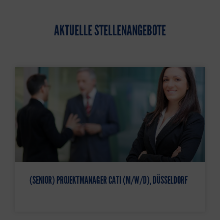
AKTUELLE STELLENANGEBOTE
(SENIOR) PROJEKTMANAGER CATI (M/W/D), DÜSSELDORF