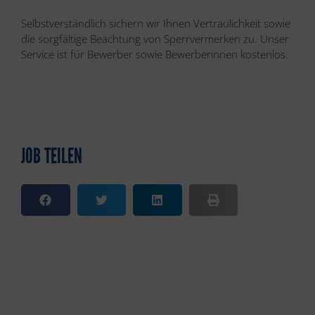
Selbstverständlich sichern wir Ihnen Vertraulichkeit sowie
die sorgfältige Beachtung von Sperrvermerken zu. Unser
Service ist für Bewerber sowie Bewerberinnen kostenlos.
JOB TEILEN