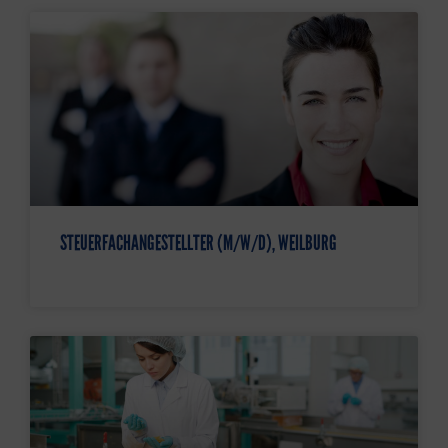
STEUERFACHANGESTELLTER (M/W/D), WEILBURG