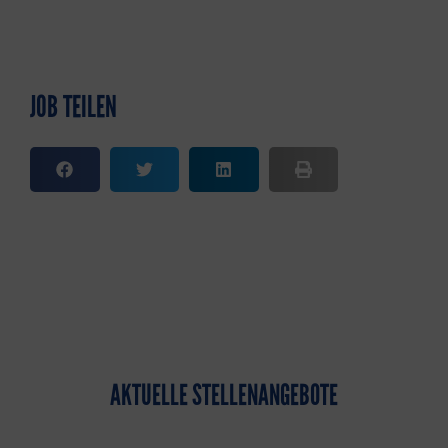
JOB TEILEN
AKTUELLE STELLENANGEBOTE