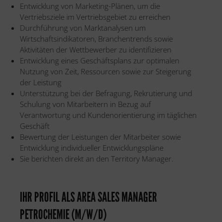
Entwicklung von Marketing-Plänen, um die
Vertriebsziele im Vertriebsgebiet zu erreichen
Durchführung von Marktanalysen um
Wirtschaftsindikatoren, Branchentrends sowie
Aktivitäten der Wettbewerber zu identifizieren
Entwicklung eines Geschäftsplans zur optimalen
Nutzung von Zeit, Ressourcen sowie zur Steigerung
der Leistung
Unterstützung bei der Befragung, Rekrutierung und
Schulung von Mitarbeitern in Bezug auf
Verantwortung und Kundenorientierung im täglichen
Geschäft
Bewertung der Leistungen der Mitarbeiter sowie
Entwicklung individueller Entwicklungspläne
Sie berichten direkt an den Territory Manager.
IHR PROFIL ALS AREA SALES MANAGER
PETROCHEMIE (M/W/D)​