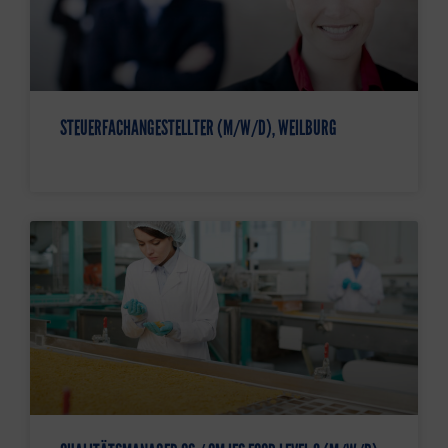
STEUERFACHANGESTELLTER (M/W/D), WEILBURG