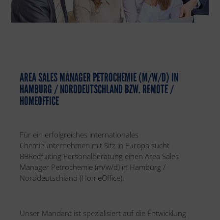
AREA SALES MANAGER PETROCHEMIE (M/W/D) IN
HAMBURG / NORDDEUTSCHLAND BZW. REMOTE /
HOMEOFFICE​
Für ein erfolgreiches internationales
Chemieunternehmen mit Sitz in Europa sucht
BBRecruiting Personalberatung einen Area Sales
Manager Petrochemie (m/w/d) in Hamburg /
Norddeutschland (HomeOffice).
Unser Mandant ist spezialisiert auf die Entwicklung