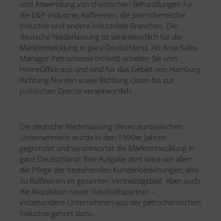
und Anwendung von chemischen Behandlungen für
die E&P-Industrie, Raffinerien, die petrochemische
Industrie und andere industrielle Branchen. Die
deutsche Niederlassung ist verantwortlich für die
Marktentwicklung in ganz Deutschland. Als Area Sales
Manager Petrochemie (m/w/d) arbeiten Sie vom
HomeOffice aus und sind für das Gebiet von Hamburg
Richtung Norden sowie Richtung Osten bis zur
polnischen Grenze verantwortlich.
Die deutsche Niederlassung dieses europäischen
Unternehmens wurde in den 1990er Jahren
gegründet und verantwortet die Marktentwicklung in
ganz Deutschland. Ihre Aufgabe dort wäre vor allem
die Pflege der bestehenden Kundenbeziehungen, also
zu Raffinerien im gesamten Vertriebsgebiet. Aber auch
die Akquisition neuer Geschäftspartner –
insbesondere Unternehmen aus der petrochemischen
Industrie gehört dazu.