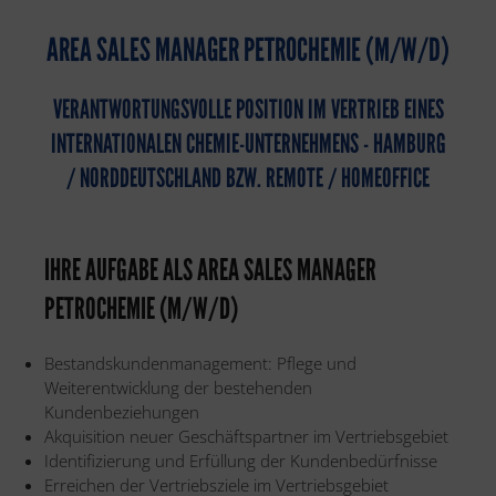
AREA SALES MANAGER PETROCHEMIE (M/W/D)
VERANTWORTUNGSVOLLE POSITION IM VERTRIEB EINES
INTERNATIONALEN CHEMIE-UNTERNEHMENS - HAMBURG
/ NORDDEUTSCHLAND BZW. REMOTE / HOMEOFFICE
IHRE AUFGABE ALS AREA SALES MANAGER
PETROCHEMIE (M/W/D)​
Bestandskundenmanagement: Pflege und
Weiterentwicklung der bestehenden
Kundenbeziehungen
Akquisition neuer Geschäftspartner im Vertriebsgebiet
Identifizierung und Erfüllung der Kundenbedürfnisse
Erreichen der Vertriebsziele im Vertriebsgebiet