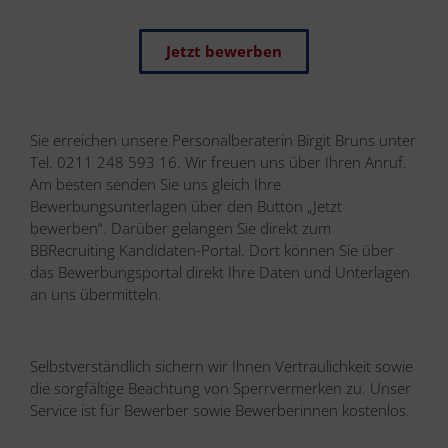
Jetzt bewerben
Sie erreichen unsere Personalberaterin Birgit Bruns unter
Tel. 0211 248 593 16. Wir freuen uns über Ihren Anruf.
Am besten senden Sie uns gleich Ihre
Bewerbungsunterlagen über den Button „Jetzt
bewerben“. Darüber gelangen Sie direkt zum
BBRecruiting Kandidaten-Portal. Dort können Sie über
das Bewerbungsportal direkt Ihre Daten und Unterlagen
an uns übermitteln.
Selbstverständlich sichern wir Ihnen Vertraulichkeit sowie
die sorgfältige Beachtung von Sperrvermerken zu. Unser
Service ist für Bewerber sowie Bewerberinnen kostenlos.