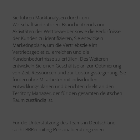
Sie führen Marktanalysen durch, um
Wirtschaftsindikatoren, Branchentrends und
Aktivitäten der Wettbewerber sowie die Bedürfnisse
der Kunden zu identifizieren, Sie entwickeln
Marketingpläne, um die Vertriebsziele im
Vertriebsgebiet zu erreichen und die
Kundenbedürfnisse zu erfüllen. Des Weiteren
entwickeln Sie einen Geschäftsplan zur Optimierung
von Zeit, Ressourcen und zur Leistungssteigerung. Sie
fördern ihre Mitarbeiter mit individuellen
Entwicklungsplänen und berichten direkt an den
Territory Manager, der für den gesamten deutschen
Raum zuständig ist.
Für die Unterstützung des Teams in Deutschland
sucht BBRecruiting Personalberatung einen